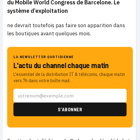
du Mobile World Congress de Barcelone. Le
système d’exploitation
ne devrait toutefois pas faire son apparition dans
les boutiques avant quelques mois.
LA NEWSLETTER QUOTIDIENNE
L'actu du channel chaque matin
L'essentiel de la distribution IT & télécoms, chaque matin
vers 7h dans votre boîte mail.