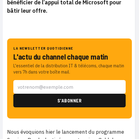
bénéficier de l’appui total de Microsoft pour
bâtir leur offre.
LA NEWSLETTER QUOTIDIENNE
L'actu du channel chaque matin
L'essentiel de la distribution IT & télécoms, chaque matin
vers 7h dans votre boîte mail.
Nous évoquions hier le lancement du programme