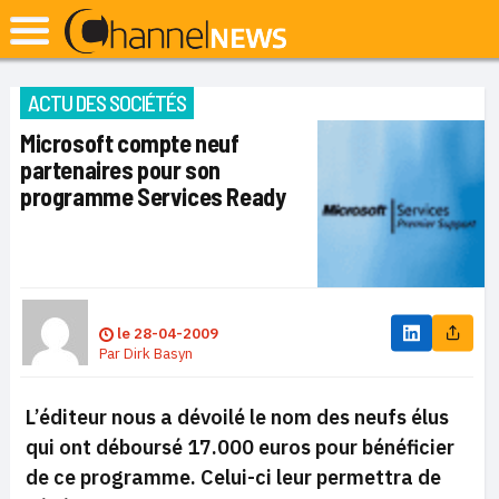
ACTU DES SOCIÉTÉS
Microsoft compte neuf
partenaires pour son
programme Services Ready
le
28-04-2009
Par
Dirk Basyn
L’éditeur nous a dévoilé le nom des neufs élus
qui ont déboursé 17.000 euros pour bénéficier
de ce programme. Celui-ci leur permettra de