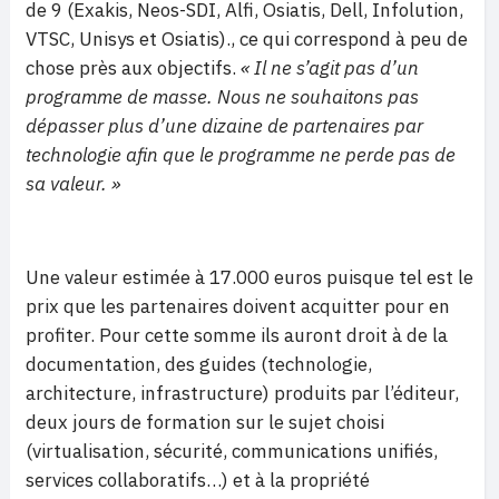
de 9 (Exakis, Neos-SDI, Alfi, Osiatis, Dell, Infolution,
VTSC, Unisys et Osiatis)., ce qui correspond à peu de
chose près aux objectifs.
« Il ne s’agit pas d’un
programme de masse. Nous ne souhaitons pas
dépasser plus d’une dizaine de partenaires par
technologie afin que le programme ne perde pas de
sa valeur. »
Une valeur estimée à 17.000 euros puisque tel est le
prix que les partenaires doivent acquitter pour en
profiter. Pour cette somme ils auront droit à de la
documentation, des guides (technologie,
architecture, infrastructure) produits par l’éditeur,
deux jours de formation sur le sujet choisi
(virtualisation, sécurité, communications unifiés,
services collaboratifs…) et à la propriété