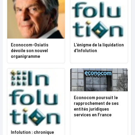
Econocom-Osiatis
L’énigme de la liquidation
dévoile son nouvel
d’Infolution
organigramme
Econocom poursuit le
rapprochement de ses
entités juridiques
services en France
Infolution : chronique