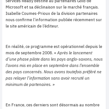
Services Ready destiné au partenaires Gold de
Microsoft et sa déclinaison sur le marché français.
Isabelle Coumes-Prioux de la division partenaires
nous confirme l’information publiée récemment sur
le site américain de l’éditeur.
En réalité, ce programme est opérationnel depuis le
mois de septembre 2008. «
Après le lancement
d’une phase pilote dans les pays anglo-saxons, nous
l’avons mis en place en septembre dans l’ensemble
des pays concernés. Nous avons toutefois préféré ne
pas relayer l’information sans avoir recruté un
minimum de partenaires. »
En France, ces derniers sont désormais au nombre