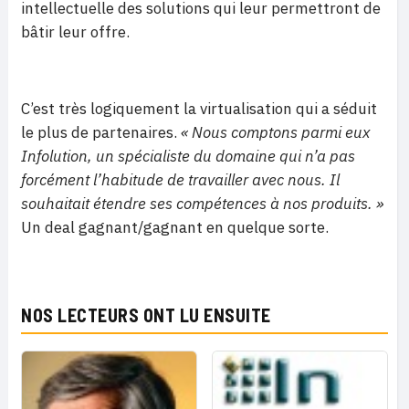
intellectuelle des solutions qui leur permettront de
bâtir leur offre.
C’est très logiquement la virtualisation qui a séduit
le plus de partenaires.
« Nous comptons parmi eux
Infolution, un spécialiste du domaine qui n’a pas
forcément l’habitude de travailler avec nous. Il
souhaitait étendre ses compétences à nos produits. »
Un deal gagnant/gagnant en quelque sorte.
NOS LECTEURS ONT LU ENSUITE