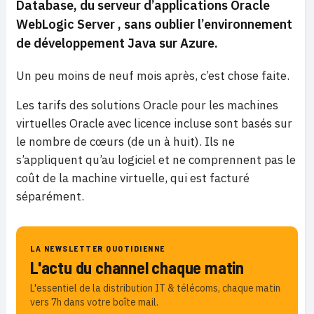
Database, du serveur d’applications Oracle
WebLogic Server
, sans oublier l’environnement
de développement Java sur Azure.
Un peu moins de neuf mois après, c’est chose faite.
Les tarifs des solutions Oracle pour les machines
virtuelles Oracle avec licence incluse sont basés sur
le nombre de cœurs (de un à huit). Ils ne
s’appliquent qu’au logiciel et ne comprennent pas le
coût de la machine virtuelle, qui est facturé
séparément.
LA NEWSLETTER QUOTIDIENNE
L'actu du channel chaque matin
L'essentiel de la distribution IT & télécoms, chaque matin
vers 7h dans votre boîte mail.