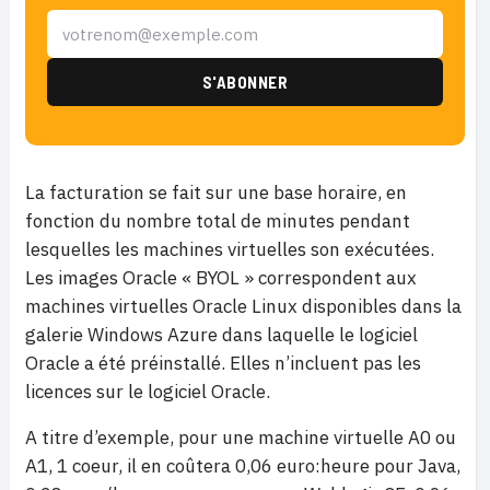
La facturation se fait sur une base horaire, en
fonction du nombre total de minutes pendant
lesquelles les machines virtuelles son exécutées.
Les images Oracle « BYOL » correspondent aux
machines virtuelles Oracle Linux disponibles dans la
galerie Windows Azure dans laquelle le logiciel
Oracle a été préinstallé. Elles n’incluent pas les
licences sur le logiciel Oracle.
A titre d’exemple, pour une machine virtuelle A0 ou
A1, 1 coeur, il en coûtera 0,06 euro:heure pour Java,