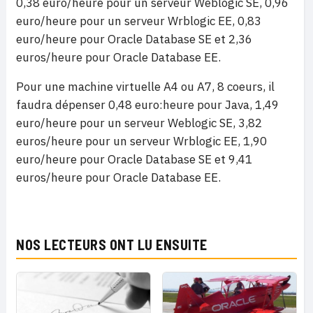
0,38 euro/heure pour un serveur Weblogic SE, 0,96
euro/heure pour un serveur Wrblogic EE, 0,83
euro/heure pour Oracle Database SE et 2,36
euros/heure pour Oracle Database EE.
Pour une machine virtuelle A4 ou A7, 8 coeurs, il
faudra dépenser 0,48 euro:heure pour Java, 1,49
euro/heure pour un serveur Weblogic SE, 3,82
euros/heure pour un serveur Wrblogic EE, 1,90
euro/heure pour Oracle Database SE et 9,41
euros/heure pour Oracle Database EE.
NOS LECTEURS ONT LU ENSUITE