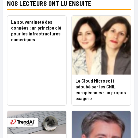
NOS LECTEURS ONT LU ENSUITE
La souveraineté des
données : un principe clé
pour les infrastructures
numériques
Le Cloud Microsoft
adoubé par les CNIL
européennes : un propos
exagéré