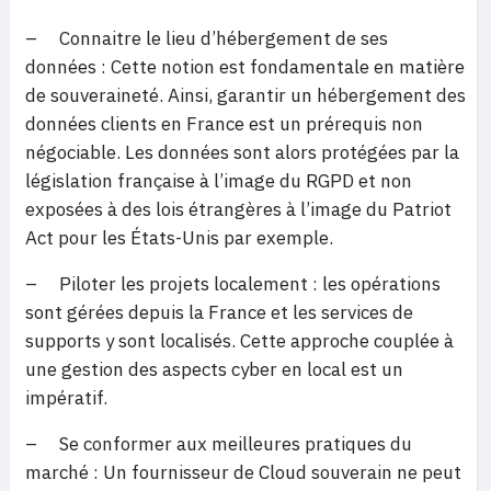
– Connaitre le lieu d’hébergement de ses
données : Cette notion est fondamentale en matière
de souveraineté. Ainsi, garantir un hébergement des
données clients en France est un prérequis non
négociable. Les données sont alors protégées par la
législation française à l’image du RGPD et non
exposées à des lois étrangères à l’image du Patriot
Act pour les États-Unis par exemple.
– Piloter les projets localement : les opérations
sont gérées depuis la France et les services de
supports y sont localisés. Cette approche couplée à
une gestion des aspects cyber en local est un
impératif.
– Se conformer aux meilleures pratiques du
marché : Un fournisseur de Cloud souverain ne peut