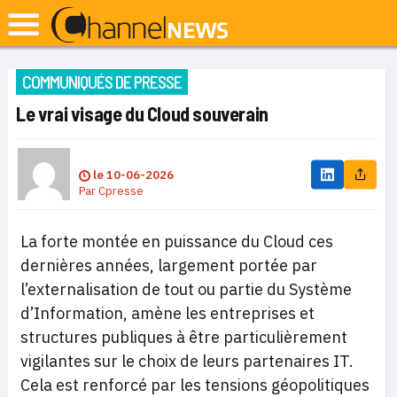
COMMUNIQUÉS DE PRESSE
Le vrai visage du Cloud souverain
le
10-06-2026
Par
Cpresse
La forte montée en puissance du Cloud ces
dernières années, largement portée par
l’externalisation de tout ou partie du Système
d’Information, amène les entreprises et
structures publiques à être particulièrement
vigilantes sur le choix de leurs partenaires IT.
Cela est renforcé par les tensions géopolitiques