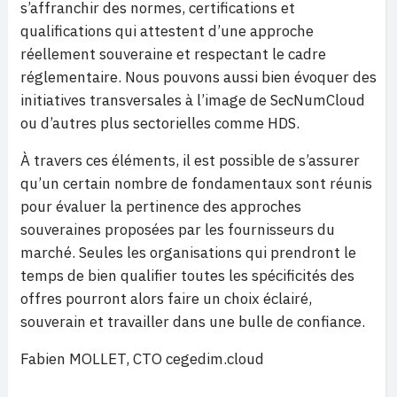
s’affranchir des normes, certifications et
qualifications qui attestent d’une approche
réellement souveraine et respectant le cadre
réglementaire. Nous pouvons aussi bien évoquer des
initiatives transversales à l’image de SecNumCloud
ou d’autres plus sectorielles comme HDS.
À travers ces éléments, il est possible de s’assurer
qu’un certain nombre de fondamentaux sont réunis
pour évaluer la pertinence des approches
souveraines proposées par les fournisseurs du
marché. Seules les organisations qui prendront le
temps de bien qualifier toutes les spécificités des
offres pourront alors faire un choix éclairé,
souverain et travailler dans une bulle de confiance.
Fabien MOLLET, CTO cegedim.cloud