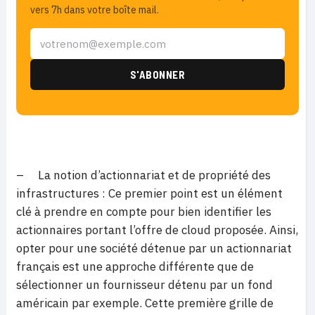
vers 7h dans votre boîte mail.
– La notion d’actionnariat et de propriété des
infrastructures : Ce premier point est un élément
clé à prendre en compte pour bien identifier les
actionnaires portant l’offre de cloud proposée. Ainsi,
opter pour une société détenue par un actionnariat
français est une approche différente que de
sélectionner un fournisseur détenu par un fond
américain par exemple. Cette première grille de