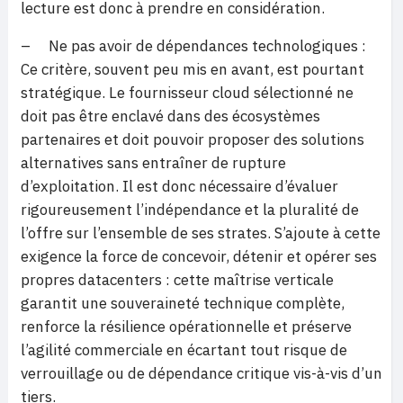
lecture est donc à prendre en considération.
– Ne pas avoir de dépendances technologiques :
Ce critère, souvent peu mis en avant, est pourtant
stratégique. Le fournisseur cloud sélectionné ne
doit pas être enclavé dans des écosystèmes
partenaires et doit pouvoir proposer des solutions
alternatives sans entraîner de rupture
d’exploitation. Il est donc nécessaire d’évaluer
rigoureusement l’indépendance et la pluralité de
l’offre sur l’ensemble de ses strates. S’ajoute à cette
exigence la force de concevoir, détenir et opérer ses
propres datacenters : cette maîtrise verticale
garantit une souveraineté technique complète,
renforce la résilience opérationnelle et préserve
l’agilité commerciale en écartant tout risque de
verrouillage ou de dépendance critique vis-à-vis d’un
tiers.