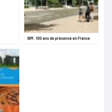
IBM : 100 ans de présence en France