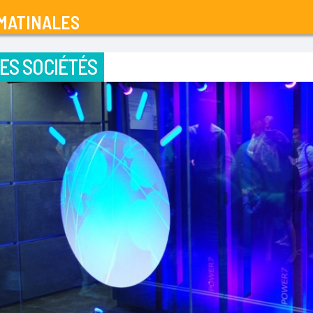
MATINALES
ES SOCIÉTÉS