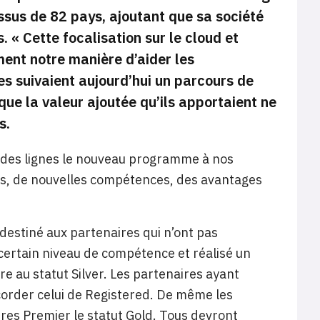
ssus de 82 pays, ajoutant que sa société
s.
« Cette focalisation sur le cloud et
ent notre manière d’aider les
res suivaient aujourd’hui un parcours de
que la valeur ajoutée qu’ils apportaient ne
s.
ndes lignes le nouveau programme à nos
s, de nouvelles compétences, des avantages
.
destiné aux partenaires qui n’ont pas
 certain niveau de compétence et réalisé un
re au statut Silver. Les partenaires ayant
order celui de Registered. De même les
ires Premier le statut Gold. Tous devront