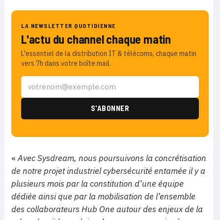
LA NEWSLETTER QUOTIDIENNE
L'actu du channel chaque matin
L'essentiel de la distribution IT & télécoms, chaque matin
vers 7h dans votre boîte mail.
«
Avec Sysdream, nous poursuivons la concrétisation
de notre projet industriel cybersécurité entamée il y a
plusieurs mois par la constitution d’une équipe
dédiée ainsi que par la mobilisation de l’ensemble
des collaborateurs Hub One autour des enjeux de la