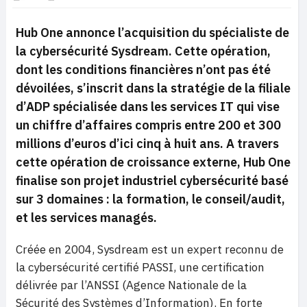
Hub One annonce l’acquisition du spécialiste de
la cybersécurité Sysdream. Cette opération,
dont les conditions financières n’ont pas été
dévoilées, s’inscrit dans la stratégie de la filiale
d’ADP spécialisée dans les services IT qui vise
un chiffre d’affaires compris entre 200 et 300
millions d’euros d’ici cinq à huit ans. A travers
cette opération de croissance externe, Hub One
finalise son projet industriel cybersécurité basé
sur 3 domaines : la formation, le conseil/audit,
et les services managés.
Créée en 2004, Sysdream est un expert reconnu de
la cybersécurité certifié PASSI, une certification
délivrée par l’ANSSI (Agence Nationale de la
Sécurité des Systèmes d’Information). En forte