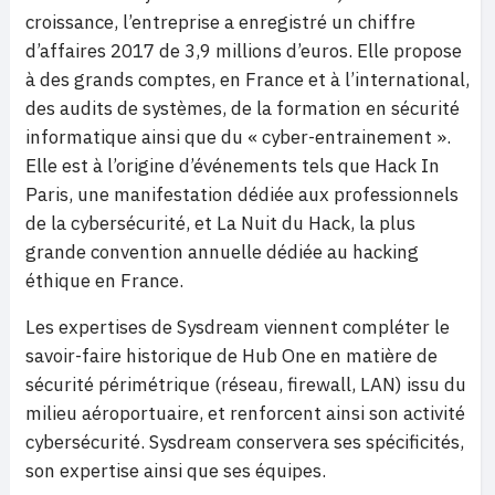
croissance, l’entreprise a enregistré un chiffre
d’affaires 2017 de 3,9 millions d’euros. Elle propose
à des grands comptes, en France et à l’international,
des audits de systèmes, de la formation en sécurité
informatique ainsi que du « cyber-entrainement ».
Elle est à l’origine d’événements tels que Hack In
Paris, une manifestation dédiée aux professionnels
de la cybersécurité, et La Nuit du Hack, la plus
grande convention annuelle dédiée au hacking
éthique en France.
Les expertises de Sysdream viennent compléter le
savoir-faire historique de Hub One en matière de
sécurité périmétrique (réseau, firewall, LAN) issu du
milieu aéroportuaire, et renforcent ainsi son activité
cybersécurité. Sysdream conservera ses spécificités,
son expertise ainsi que ses équipes.