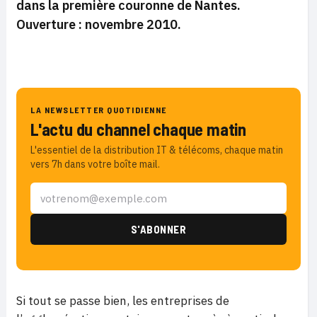
dans la première couronne de Nantes.
Ouverture : novembre 2010.
LA NEWSLETTER QUOTIDIENNE
L'actu du channel chaque matin
L'essentiel de la distribution IT & télécoms, chaque matin
vers 7h dans votre boîte mail.
Si tout se passe bien, les entreprises de