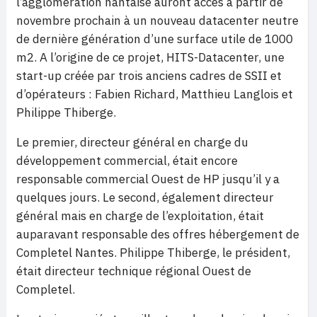
l’agglomération nantaise auront accès à partir de
novembre prochain à un nouveau datacenter neutre
de dernière génération d’une surface utile de 1000
m2. A l’origine de ce projet, HITS-Datacenter, une
start-up créée par trois anciens cadres de SSII et
d’opérateurs : Fabien Richard, Matthieu Langlois et
Philippe Thiberge.
Le premier, directeur général en charge du
développement commercial, était encore
responsable commercial Ouest de HP jusqu’il y a
quelques jours. Le second, également directeur
général mais en charge de l’exploitation, était
auparavant responsable des offres hébergement de
Completel Nantes. Philippe Thiberge, le président,
était directeur technique régional Ouest de
Completel.