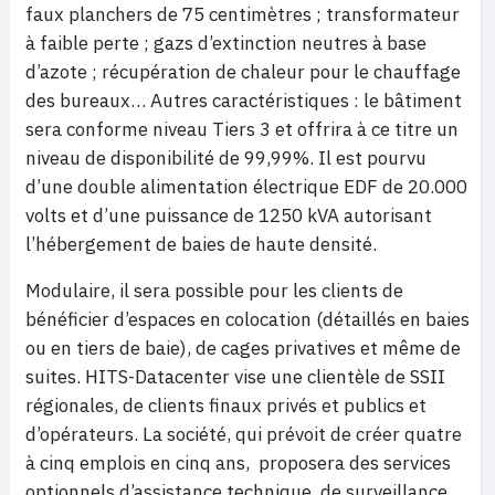
faux planchers de 75 centimètres ; transformateur
à faible perte ; gazs d’extinction neutres à base
d’azote ; récupération de chaleur pour le chauffage
des bureaux… Autres caractéristiques : le bâtiment
sera conforme niveau Tiers 3 et offrira à ce titre un
niveau de disponibilité de 99,99%. Il est pourvu
d’une double alimentation électrique EDF de 20.000
volts et d’une puissance de 1250 kVA autorisant
l’hébergement de baies de haute densité.
Modulaire, il sera possible pour les clients de
bénéficier d’espaces en colocation (détaillés en baies
ou en tiers de baie), de cages privatives et même de
suites. HITS-Datacenter vise une clientèle de SSII
régionales, de clients finaux privés et publics et
d’opérateurs. La société, qui prévoit de créer quatre
à cinq emplois en cinq ans, proposera des services
optionnels d’assistance technique, de surveillance