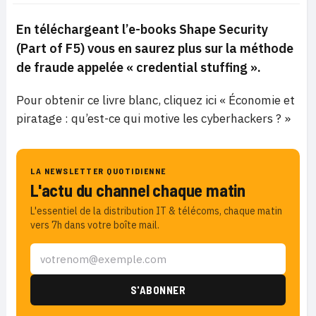
En téléchargeant l’e-books Shape Security
(Part of F5) vous en saurez plus sur la méthode
de fraude appelée « credential stuffing ».
Pour obtenir ce livre blanc, cliquez ici « Économie et
piratage : qu’est-ce qui motive les cyberhackers ? »
LA NEWSLETTER QUOTIDIENNE
L'actu du channel chaque matin
L'essentiel de la distribution IT & télécoms, chaque matin
vers 7h dans votre boîte mail.