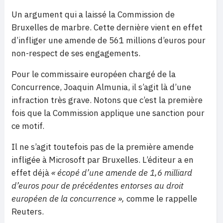
Un argument qui a laissé la Commission de
Bruxelles de marbre. Cette dernière vient en effet
d’infliger une amende de 561 millions d’euros pour
non-respect de ses engagements.
Pour le commissaire européen chargé de la
Concurrence, Joaquin Almunia, il s’agit là d’une
infraction très grave. Notons que c’est la première
fois que la Commission applique une sanction pour
ce motif.
Il ne s’agit toutefois pas de la première amende
infligée à Microsoft par Bruxelles. L’éditeur a en
effet déjà
« écopé d’une amende de 1,6 milliard
d’euros pour de précédentes entorses au droit
européen de la concurrence »,
comme le rappelle
Reuters.