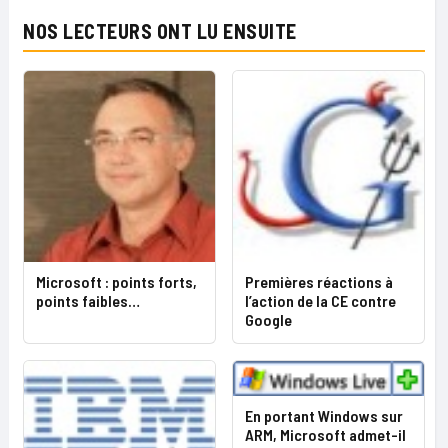
NOS LECTEURS ONT LU ENSUITE
Microsoft : points forts,
Premières réactions à
points faibles…
l’action de la CE contre
Google
En portant Windows sur
ARM, Microsoft admet-il