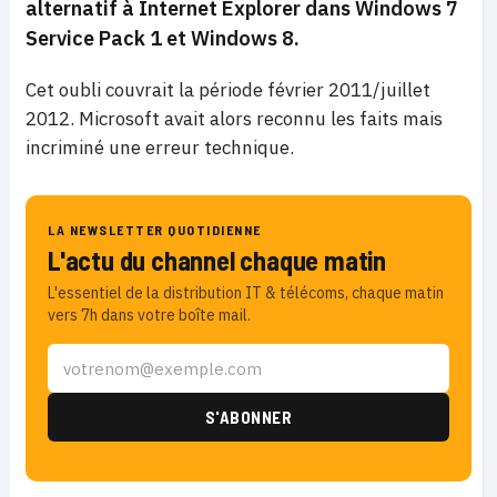
alternatif à Internet Explorer dans Windows 7
Service Pack 1 et Windows 8.
Cet oubli couvrait la période février 2011/juillet
2012. Microsoft avait alors reconnu les faits mais
incriminé une erreur technique.
LA NEWSLETTER QUOTIDIENNE
L'actu du channel chaque matin
L'essentiel de la distribution IT & télécoms, chaque matin
vers 7h dans votre boîte mail.