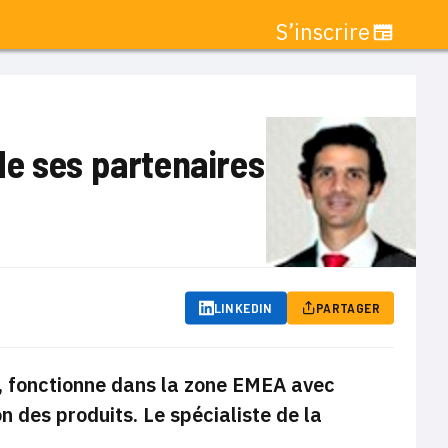
S’inscrire
de ses partenaires
LINKEDIN
PARTAGER
e, fonctionne dans la zone EMEA avec
n des produits. Le spécialiste de la