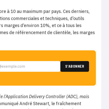
bre à 10 au maximum par pays. Ces derniers,
tions commerciales et techniques, d’outils
s marges d’environ 10%, et ce à tous les
mmes de référencement de clientèle, les marges
 l’Application Delivery Controller (ADC), mais
mmuniqué André Stewart, le fraîchement