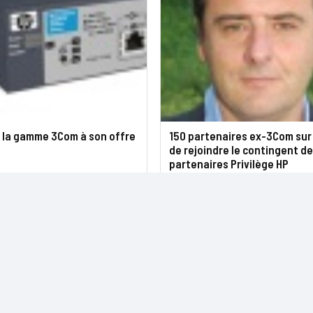
e la gamme 3Com à son offre
150 partenaires ex-3Com sur 
de rejoindre le contingent d
partenaires Privilège HP