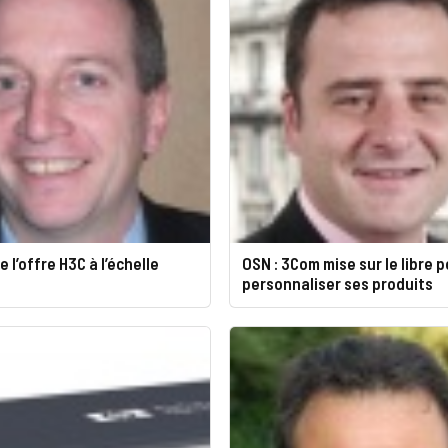
 l’offre H3C à l’échelle
OSN : 3Com mise sur le libre 
personnaliser ses produits