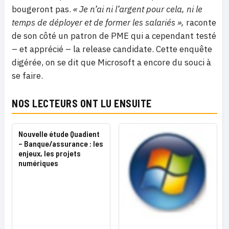
bougeront pas.
« Je n’ai ni l’argent pour cela, ni le
temps de déployer et de former les salariés »,
raconte
de son côté un patron de PME qui a cependant testé
– et apprécié – la release candidate. Cette enquête
digérée, on se dit que Microsoft a encore du souci à
se faire.
NOS LECTEURS ONT LU ENSUITE
Nouvelle étude Quadient
– Banque/assurance : les
enjeux, les projets
numériques