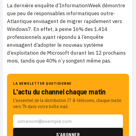
La dernière enquête d’InformationWeek démontre
que peu de responsables informatiques outre-
Atlantique envisagent de migrer rapidement vers
Windows7. En effet, à peine 16% des 1.414
professionnels ayant répondu à l’enquête
envisagent d’adopter le nouveau système
d’exploitation de Microsoft durant les 12 prochains
mois, tandis que 40% n’y songent même pas.
LA NEWSLETTER QUOTIDIENNE
L'actu du channel chaque matin
L'essentiel de la distribution IT & télécoms, chaque matin
vers 7h dans votre boîte mail.