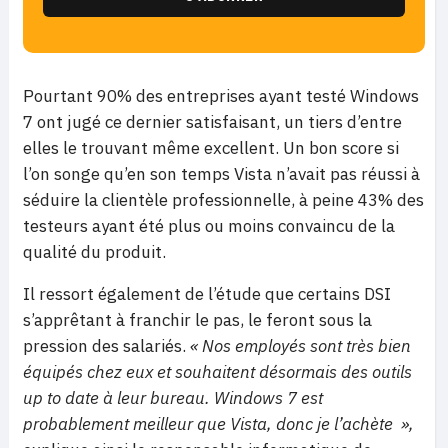
Pourtant 90% des entreprises ayant testé Windows
7 ont jugé ce dernier satisfaisant, un tiers d’entre
elles le trouvant même excellent. Un bon score si
l’on songe qu’en son temps Vista n’avait pas réussi à
séduire la clientèle professionnelle, à peine 43% des
testeurs ayant été plus ou moins convaincu de la
qualité du produit.
Il ressort également de l’étude que certains DSI
s’apprêtant à franchir le pas, le feront sous la
pression des salariés.
« Nos employés sont très bien
équipés chez eux et souhaitent désormais des outils
up to date à leur bureau. Windows 7 est
probablement meilleur que Vista, donc je l’achète »,