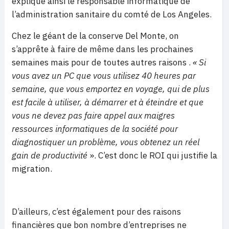
explique ainsi le responsable informatique de
l’administration sanitaire du comté de Los Angeles.
Chez le géant de la conserve Del Monte, on
s’apprête à faire de même dans les prochaines
semaines mais pour de toutes autres raisons .
« Si
vous avez un PC que vous utilisez 40 heures par
semaine, que vous emportez en voyage, qui de plus
est facile à utiliser, à démarrer et à éteindre et que
vous ne devez pas faire appel aux maigres
ressources informatiques de la société pour
diagnostiquer un problème, vous obtenez un réel
gain de productivité
». C’est donc le ROI qui justifie la
migration.
D’ailleurs, c’est également pour des raisons
financières que bon nombre d’entreprises ne