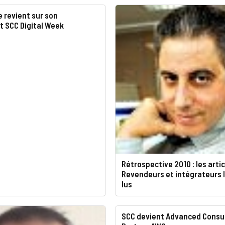
 revient sur son
 SCC Digital Week
Rétrospective 2010 : les arti
Revendeurs et intégrateurs l
lus
SCC devient Advanced Consu