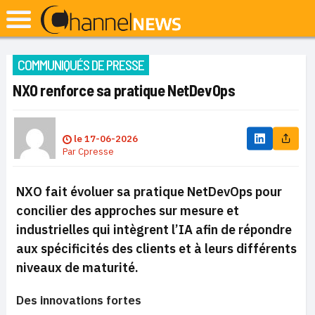
COMMUNIQUÉS DE PRESSE
NXO renforce sa pratique NetDevOps
le
17-06-2026
Par
Cpresse
NXO fait évoluer sa pratique NetDevOps pour
concilier des approches sur mesure et
industrielles qui intègrent l’IA afin de répondre
aux spécificités des clients et à leurs différents
niveaux de maturité.
Des innovations fortes