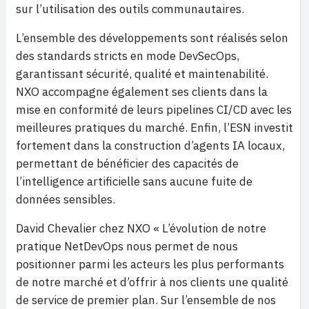
sur l’utilisation des outils communautaires.
L’ensemble des développements sont réalisés selon
des standards stricts en mode DevSecOps,
garantissant sécurité, qualité et maintenabilité.
NXO accompagne également ses clients dans la
mise en conformité de leurs pipelines CI/CD avec les
meilleures pratiques du marché. Enfin, l’ESN investit
fortement dans la construction d’agents IA locaux,
permettant de bénéficier des capacités de
l’intelligence artificielle sans aucune fuite de
données sensibles.
David Chevalier chez NXO « L’évolution de notre
pratique NetDevOps nous permet de nous
positionner parmi les acteurs les plus performants
de notre marché et d’offrir à nos clients une qualité
de service de premier plan. Sur l’ensemble de nos