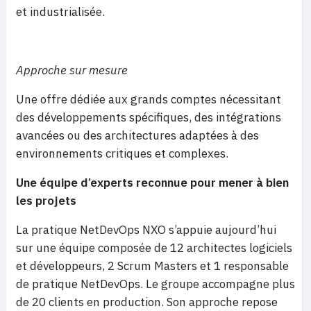
et industrialisée.
Approche sur mesure
Une offre dédiée aux grands comptes nécessitant
des développements spécifiques, des intégrations
avancées ou des architectures adaptées à des
environnements critiques et complexes.
Une équipe d’experts reconnue pour mener à bien
les projets
La pratique NetDevOps NXO s’appuie aujourd’hui
sur une équipe composée de 12 architectes logiciels
et développeurs, 2 Scrum Masters et 1 responsable
de pratique NetDevOps. Le groupe accompagne plus
de 20 clients en production. Son approche repose