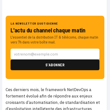
LA NEWSLETTER QUOTIDIENNE
L'actu du channel chaque matin
L'essentiel de la distribution IT & télécoms, chaque matin
vers 7h dans votre boîte mail.
Ces derniers mois, le framework NetDevOps a
fortement évolué afin de répondre aux enjeux
croissants d’automatisation, de standardisation et
d’exploitation intelligente des infrastructures