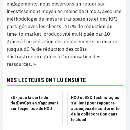
engagements, nous observons un retour sur
investissement moyen en moins de 8 mois, avec une
méthodologie de mesure transparente et des KPI
partagés avec les clients : 75 % de réduction du
time-to-market, productivité multipliée par 10
grâce à l’accélération des déploiements ou encore
jusqu’à 60 % de réduction des coûts
d’infrastructure grâce à l’optimisation des
ressources. »
NOS LECTEURS ONT LU ENSUITE
EDF joue la carte du
NXO et ASC Technologies
NetDevOps en s’appuyant
s’allient pour répondre
sur l’expertise de NXO
aux enjeux de conformité
de la collaboration dans
le cloud