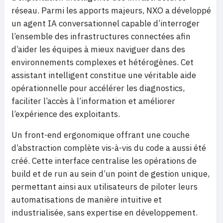
réseau. Parmi les apports majeurs, NXO a développé
un agent IA conversationnel capable d’interroger
l’ensemble des infrastructures connectées afin
d’aider les équipes à mieux naviguer dans des
environnements complexes et hétérogènes. Cet
assistant intelligent constitue une véritable aide
opérationnelle pour accélérer les diagnostics,
faciliter l’accès à l’information et améliorer
l’expérience des exploitants.
Un front-end ergonomique offrant une couche
d’abstraction complète vis-à-vis du code a aussi été
créé. Cette interface centralise les opérations de
build et de run au sein d’un point de gestion unique,
permettant ainsi aux utilisateurs de piloter leurs
automatisations de manière intuitive et
industrialisée, sans expertise en développement.