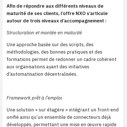
Afin de répondre aux différents niveaux de
maturité de ses clients, l’offre NXO s’articule
autour de trois niveaux d’accompagnement :
Structuration et montée en maturité
Une approche basée sur des scripts, des
méthodologies, des bonnes pratiques et des
formations permet de redonner un cadre cohérent
aux organisations ayant des initiatives
d’automatisation décentralisées.
Framework prêt à l’emploi
Une solution « sur étagère » intégrant un front-end
unifié ainsi qu’un ensemble de connecteurs déjà
développés, permettant une mise en œuvre rapide