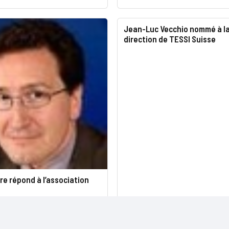
Jean-Luc Vecchio nommé à l
direction de TESSI Suisse
e répond à l’association