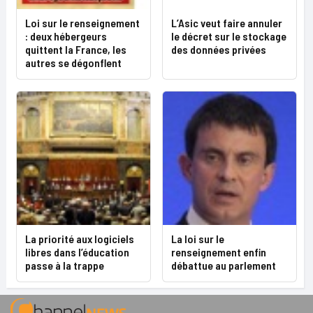
Loi sur le renseignement
L’Asic veut faire annuler
: deux hébergeurs
le décret sur le stockage
quittent la France, les
des données privées
autres se dégonflent
La priorité aux logiciels
La loi sur le
libres dans l’éducation
renseignement enfin
passe à la trappe
débattue au parlement