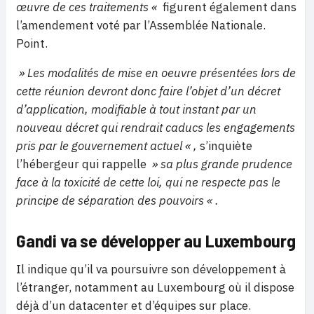
œuvre de ces traitements «
figurent également dans
l’amendement voté par l’Assemblée Nationale.
Point.
» Les modalités de mise en oeuvre présentées lors de
cette réunion devront donc faire l’objet d’un décret
d’application, modifiable à tout instant par un
nouveau décret qui rendrait caducs les engagements
pris par le gouvernement actuel « ,
s’inquiète
l’hébergeur qui rappelle
» sa plus grande prudence
face à la toxicité de cette loi, qui ne respecte pas le
principe de séparation des pouvoirs « .
Gandi va se développer au Luxembourg
Il indique qu’il va poursuivre son développement à
l’étranger, notamment au Luxembourg où il dispose
déjà d’un datacenter et d’équipes sur place.