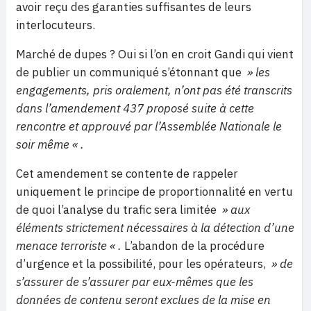
avoir reçu des garanties suffisantes de leurs
interlocuteurs.
Marché de dupes ? Oui si l’on en croit Gandi qui vient
de publier un communiqué s’étonnant que
» les
engagements, pris oralement, n’ont pas été transcrits
dans l’amendement 437 proposé suite à cette
rencontre et approuvé par l’Assemblée Nationale le
soir même « .
Cet amendement se contente de rappeler
uniquement le principe de proportionnalité en vertu
de quoi l’analyse du trafic sera limitée
» aux
éléments strictement nécessaires à la détection d’une
menace terroriste « .
L’abandon de la procédure
d’urgence et la possibilité, pour les opérateurs,
» de
s’assurer de s’assurer par eux-mêmes que les
données de contenu seront exclues de la mise en