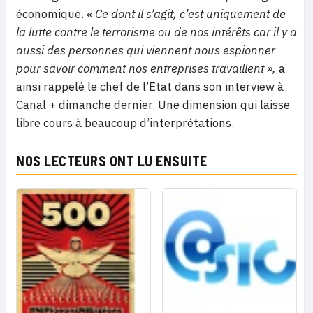
économique.
« Ce dont il s’agit, c’est uniquement de
la lutte contre le terrorisme ou de nos intérêts car il y a
aussi des personnes qui viennent nous espionner
pour savoir comment nos entreprises travaillent »,
a
ainsi rappelé le chef de l’Etat dans son interview à
Canal + dimanche dernier. Une dimension qui laisse
libre cours à beaucoup d’interprétations.
NOS LECTEURS ONT LU ENSUITE