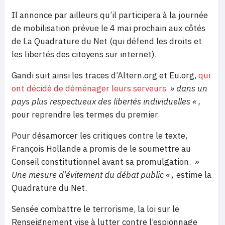
Il annonce par ailleurs qu’il participera à la journée
de mobilisation prévue le 4 mai prochain aux côtés
de La Quadrature du Net (qui défend les droits et
les libertés des citoyens sur internet).
Gandi suit ainsi les traces d’Altern.org et Eu.org,
qui
ont décidé de déménager leurs serveurs
» dans un
pays plus respectueux des libertés individuelles « ,
pour reprendre les termes du premier.
Pour désamorcer les critiques contre le texte,
François Hollande a promis de le soumettre au
Conseil constitutionnel avant sa promulgation.
»
Une mesure d’évitement du débat public « ,
estime la
Quadrature du Net.
Sensée combattre le terrorisme, la loi sur le
Renseignement vise à lutter contre l’espionnage