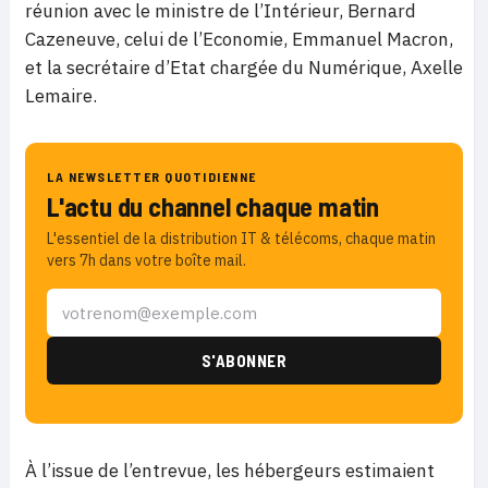
réunion avec le ministre de l’Intérieur, Bernard
Cazeneuve, celui de l’Economie, Emmanuel Macron,
et la secrétaire d’Etat chargée du Numérique, Axelle
Lemaire.
LA NEWSLETTER QUOTIDIENNE
L'actu du channel chaque matin
L'essentiel de la distribution IT & télécoms, chaque matin
vers 7h dans votre boîte mail.
À l’issue de l’entrevue, les hébergeurs estimaient