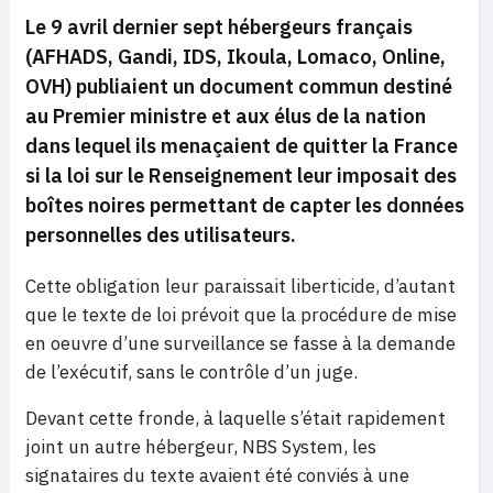
Le 9 avril dernier sept hébergeurs français
(AFHADS, Gandi, IDS, Ikoula, Lomaco, Online,
OVH) publiaient un document commun destiné
au Premier ministre et aux élus de la nation
dans lequel ils menaçaient de quitter la France
si la loi sur le Renseignement leur imposait des
boîtes noires permettant de capter les données
personnelles des utilisateurs
.
Cette obligation leur paraissait liberticide, d’autant
que le texte de loi prévoit que la procédure de mise
en oeuvre d’une surveillance se fasse à la demande
de l’exécutif, sans le contrôle d’un juge.
Devant cette fronde, à laquelle s’était rapidement
joint un autre hébergeur, NBS System, les
signataires du texte avaient été conviés à une