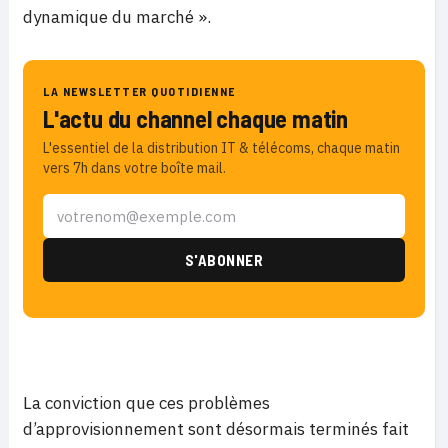
dynamique du marché ».
LA NEWSLETTER QUOTIDIENNE
L'actu du channel chaque matin
L'essentiel de la distribution IT & télécoms, chaque matin
vers 7h dans votre boîte mail.
La conviction que ces problèmes
d’approvisionnement sont désormais terminés fait