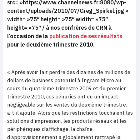
src= »https://www.channelnews.fr:8080/wp-
content/uploads/2010/07/Greg_Spirkel.jpg »
width= »75″ height= »75″ width= »75″
height= »75″ /
à nos confrères de CRN à
l’occasion de la
publication de ses résultats
pour le deuxième trimestre 2010.
« Après avoir fait perdre des dizaines de millions de
dollars de business potentiel à Ingram Micro au
cours du quatrième trimestre 2009 et du premier
trimestre 2010, ces pénuries ont eu un impact
négligeable sur les ventes du deuxième trimestre,
a-t-il ajouté. Alors que les restrictions touchaient les
solutions d’impression, les produits réseaux et les
périphériques d’affichage, la chaîne
d’approvisionnement a globalement rattrapé la