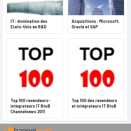
IT : domination des
Acquisitions : Microsoft,
Etats-Unis en R&D
Oracle et SAP
Top 100 revendeurs-
Top 100 des revendeurs
intégrateurs IT BtoB
et intégrateurs IT BtoB
Channelnews 2011