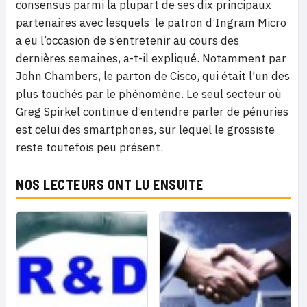
consensus parmi la plupart de ses dix principaux
partenaires avec lesquels le patron d’Ingram Micro
a eu l’occasion de s’entretenir au cours des
dernières semaines, a-t-il expliqué. Notamment par
John Chambers, le parton de Cisco, qui était l’un des
plus touchés par le phénomène. Le seul secteur où
Greg Spirkel continue d’entendre parler de pénuries
est celui des smartphones, sur lequel le grossiste
reste toutefois peu présent.
NOS LECTEURS ONT LU ENSUITE