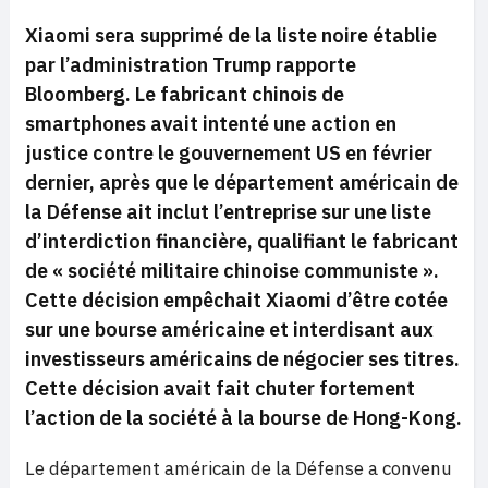
Xiaomi sera supprimé de la liste noire établie
par l’administration Trump rapporte
Bloomberg. Le fabricant chinois de
smartphones avait intenté une action en
justice contre le gouvernement US en février
dernier, après que le département américain de
la Défense ait inclut l’entreprise sur une liste
d’interdiction financière, qualifiant le fabricant
de « société militaire chinoise communiste ».
Cette décision empêchait Xiaomi d’être cotée
sur une bourse américaine et interdisant aux
investisseurs américains de négocier ses titres.
Cette décision avait fait chuter fortement
l’action de la société à la bourse de Hong-Kong.
Le département américain de la Défense a convenu