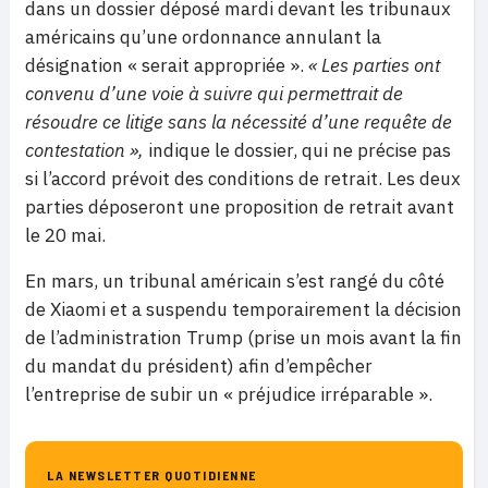
dans un dossier déposé mardi devant les tribunaux
américains qu’une ordonnance annulant la
désignation « serait appropriée ».
« Les parties ont
convenu d’une voie à suivre qui permettrait de
résoudre ce litige sans la nécessité d’une requête de
contestation »,
indique le dossier, qui ne précise pas
si l’accord prévoit des conditions de retrait. Les deux
parties déposeront une proposition de retrait avant
le 20 mai.
En mars, un tribunal américain s’est rangé du côté
de Xiaomi et a suspendu temporairement la décision
de l’administration Trump (prise un mois avant la fin
du mandat du président) afin d’empêcher
l’entreprise de subir un « préjudice irréparable ».
LA NEWSLETTER QUOTIDIENNE