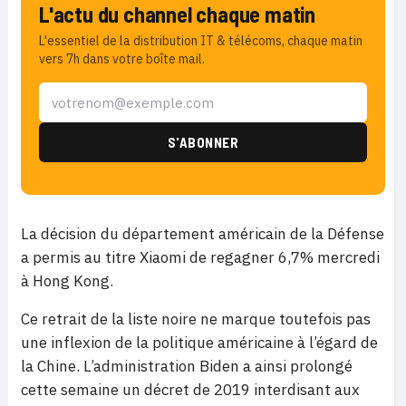
L'actu du channel chaque matin
L'essentiel de la distribution IT & télécoms, chaque matin
vers 7h dans votre boîte mail.
La décision du département américain de la Défense
a permis au titre Xiaomi de regagner 6,7% mercredi
à Hong Kong.
Ce retrait de la liste noire ne marque toutefois pas
une inflexion de la politique américaine à l’égard de
la Chine. L’administration Biden a ainsi prolongé
cette semaine un décret de 2019 interdisant aux