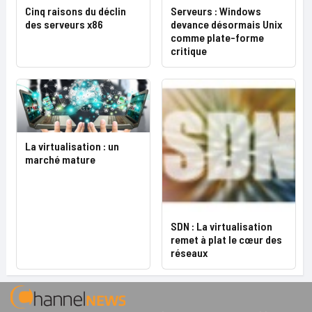
Cinq raisons du déclin
Serveurs : Windows
des serveurs x86
devance désormais Unix
comme plate-forme
critique
La virtualisation : un
marché mature
SDN : La virtualisation
remet à plat le cœur des
réseaux