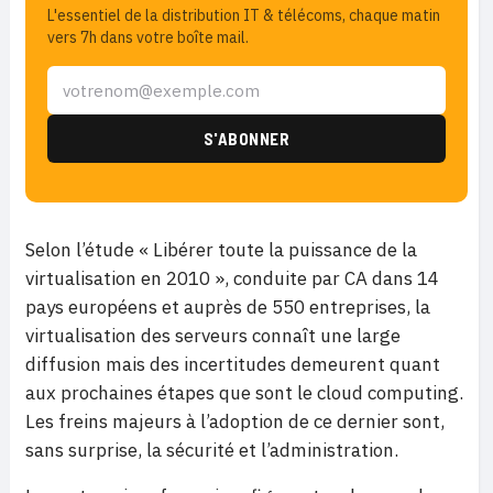
L'essentiel de la distribution IT & télécoms, chaque matin
vers 7h dans votre boîte mail.
Selon l’étude « Libérer toute la puissance de la
virtualisation en 2010 », conduite par CA dans 14
pays européens et auprès de 550 entreprises, la
virtualisation des serveurs connaît une large
diffusion mais des incertitudes demeurent quant
aux prochaines étapes que sont le cloud computing.
Les freins majeurs à l’adoption de ce dernier sont,
sans surprise, la sécurité et l’administration.