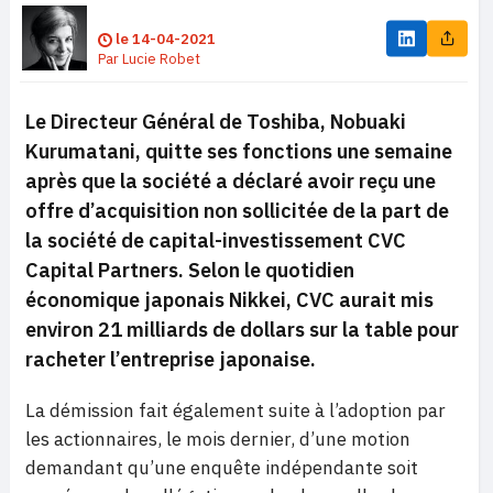
le
14-04-2021
Par
Lucie Robet
Le Directeur Général de Toshiba, Nobuaki
Kurumatani, quitte ses fonctions une semaine
après que la société a déclaré avoir reçu une
offre d’acquisition non sollicitée de la part de
la société de capital-investissement CVC
Capital Partners. Selon le quotidien
économique japonais Nikkei, CVC aurait mis
environ 21 milliards de dollars sur la table pour
racheter l’entreprise japonaise.
La démission fait également suite à l’adoption par
les actionnaires, le mois dernier, d’une motion
demandant qu’une enquête indépendante soit