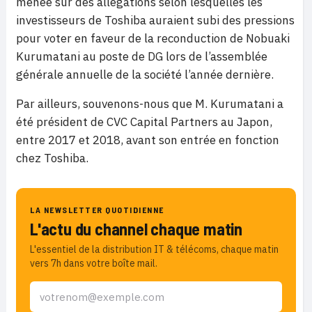
menée sur des allégations selon lesquelles les
investisseurs de Toshiba auraient subi des pressions
pour voter en faveur de la reconduction de Nobuaki
Kurumatani au poste de DG lors de l’assemblée
générale annuelle de la société l’année dernière.
Par ailleurs, souvenons-nous que M. Kurumatani a
été président de CVC Capital Partners au Japon,
entre 2017 et 2018, avant son entrée en fonction
chez Toshiba.
LA NEWSLETTER QUOTIDIENNE
L'actu du channel chaque matin
L'essentiel de la distribution IT & télécoms, chaque matin
vers 7h dans votre boîte mail.