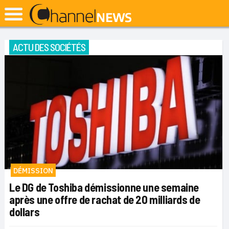
ACTU DES SOCIÉTÉS
DÉMISSION
Le DG de Toshiba démissionne une semaine
après une offre de rachat de 20 milliards de
dollars