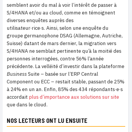
semblent avoir du mal à voir l’intérêt de passer à
S/4HANA et/ou au cloud, comme en témoignent
diverses enquêtes auprès des
utilisateur·rice·s. Ainsi, selon une enquête du
groupe germanophone DSAG (Allemagne, Autriche,
Suisse) datant de mars dernier, la migration vers
S/4HANA ne semblait pertinente qu’à la moitié des
personnes interrogées, contre 56% l’année
précédente. La velléité d’investir dans la plateforme
Business
Suite – basée sur l’ERP Central
Component ou ECC – restait stable, passant de 25%
à 24% en un an. Enfin, 85% des 434 répondants·e·s
accordait
plus d’importance aux solutions sur site
que dans le cloud.
NOS LECTEURS ONT LU ENSUITE