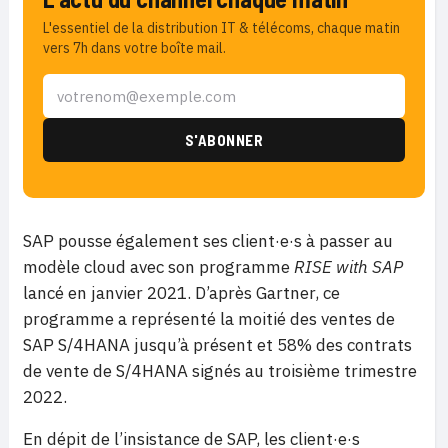
L'essentiel de la distribution IT & télécoms, chaque matin
vers 7h dans votre boîte mail.
SAP pousse également ses client·e·s à passer au
modèle cloud avec son programme
RISE with SAP
lancé en janvier 2021. D’après Gartner, ce
programme a représenté la moitié des ventes de
SAP S/4HANA jusqu’à présent et 58% des contrats
de vente de S/4HANA signés au troisième trimestre
2022.
En dépit de l’insistance de SAP, les client·e·s