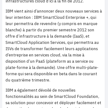
infrastructures cloud d’ici à la fin de 2012.
IBM vient ainsi d’annoncer deux nouveaux services à
leur intention : IBM SmartCloud Enterprise +, qui
leur permettra de revendre (y compris en marque
blanche) à partir du premier semestre 2012 son
offre d’infrastructure à la demande (IaaS), et
SmartCloud Application Services, qui permettra au
ISVs de transformer facilement leurs applications
d’entreprise en services cloud, via la mise à
disposition d’un PaaS (plateform as a service ou
plate-forme à la demande). Une offre multi-plate-
forme qui sera disponible en beta dans le courant
du quatrième trimestre.
IBM a également dévoilé de nouvelles
fonctionnalités au sein de SmartCloud Foundation,
sa solution pour concevoir et déployer facilement et