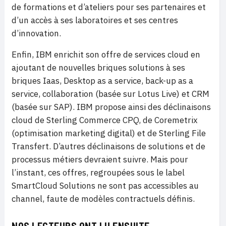
de formations et d’ateliers pour ses partenaires et
d’un accès à ses laboratoires et ses centres
d’innovation.
Enfin, IBM enrichit son offre de services cloud en
ajoutant de nouvelles briques solutions à ses
briques Iaas, Desktop as a service, back-up as a
service, collaboration (basée sur Lotus Live) et CRM
(basée sur SAP). IBM propose ainsi des déclinaisons
cloud de Sterling Commerce CPQ, de Coremetrix
(optimisation marketing digital) et de Sterling File
Transfert. D’autres déclinaisons de solutions et de
processus métiers devraient suivre. Mais pour
l’instant, ces offres, regroupées sous le label
SmartCloud Solutions ne sont pas accessibles au
channel, faute de modèles contractuels définis.