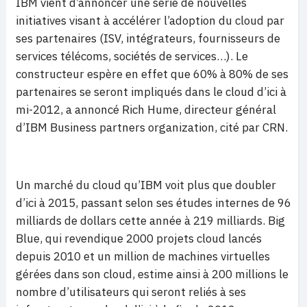
IBM vient d’annoncer une série de nouvelles
initiatives visant à accélérer l’adoption du cloud par
ses partenaires (ISV, intégrateurs, fournisseurs de
services télécoms, sociétés de services…). Le
constructeur espère en effet que 60% à 80% de ses
partenaires se seront impliqués dans le cloud d’ici à
mi-2012, a annoncé Rich Hume, directeur général
d’IBM Business partners organization, cité par CRN.
Un marché du cloud qu’IBM voit plus que doubler
d’ici à 2015, passant selon ses études internes de 96
milliards de dollars cette année à 219 milliards. Big
Blue, qui revendique 2000 projets cloud lancés
depuis 2010 et un million de machines virtuelles
gérées dans son cloud, estime ainsi à 200 millions le
nombre d’utilisateurs qui seront reliés à ses