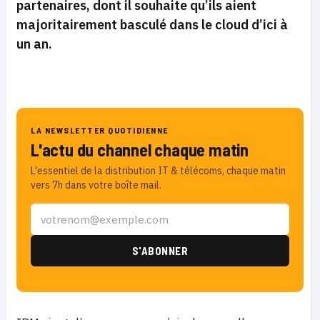
partenaires, dont il souhaite qu’ils aient
majoritairement basculé dans le cloud d’ici à
un an.
LA NEWSLETTER QUOTIDIENNE
L'actu du channel chaque matin
L'essentiel de la distribution IT & télécoms, chaque matin
vers 7h dans votre boîte mail.