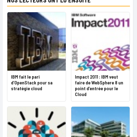
NOS LECTEURS ONT LU ENSUITE
IBM fait le pari
Impact 2011 : IBM veut
d’OpenStack pour sa
faire de WebSphere 8 un
stratégie cloud
point d’entrée pour le
Cloud