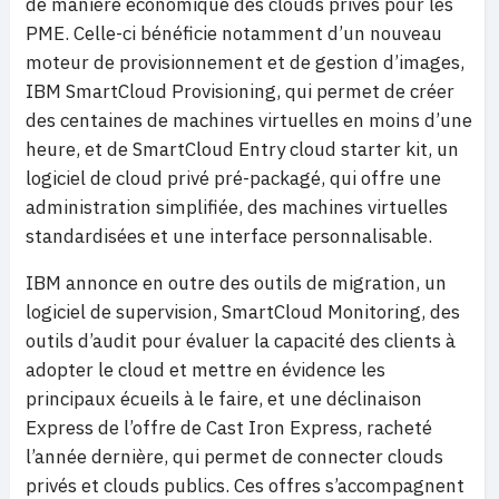
de manière économique des clouds privés pour les
PME. Celle-ci bénéficie notamment d’un nouveau
moteur de provisionnement et de gestion d’images,
IBM SmartCloud Provisioning, qui permet de créer
des centaines de machines virtuelles en moins d’une
heure, et de SmartCloud Entry cloud starter kit, un
logiciel de cloud privé pré-packagé, qui offre une
administration simplifiée, des machines virtuelles
standardisées et une interface personnalisable.
IBM annonce en outre des outils de migration, un
logiciel de supervision, SmartCloud Monitoring, des
outils d’audit pour évaluer la capacité des clients à
adopter le cloud et mettre en évidence les
principaux écueils à le faire, et une déclinaison
Express de l’offre de Cast Iron Express, racheté
l’année dernière, qui permet de connecter clouds
privés et clouds publics. Ces offres s’accompagnent