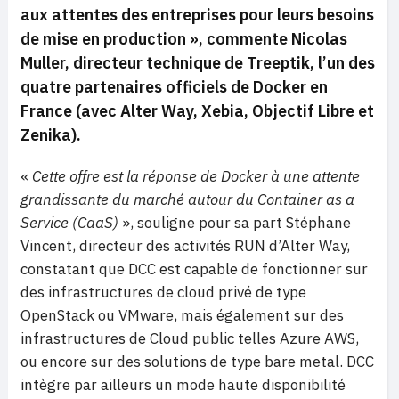
aux attentes des entreprises pour leurs besoins
de mise en production
», commente Nicolas
Muller, directeur technique de Treeptik, l’un des
quatre partenaires officiels de Docker en
France (avec Alter Way, Xebia, Objectif Libre et
Zenika).
«
Cette offre est la réponse de Docker à une attente
grandissante du marché autour du
Container as a
Service (CaaS)
», souligne pour sa part Stéphane
Vincent, directeur des activités RUN d’Alter Way,
constatant que DCC est capable de fonctionner sur
des infrastructures de cloud privé de type
OpenStack ou VMware, mais également sur des
infrastructures de Cloud public telles Azure AWS,
ou encore sur des solutions de type bare metal. DCC
intègre par ailleurs un mode haute disponibilité