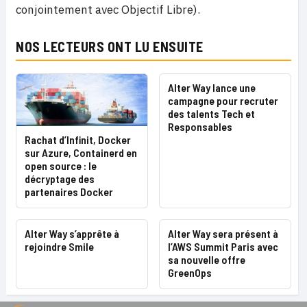
conjointement avec Objectif Libre).
NOS LECTEURS ONT LU ENSUITE
Alter Way lance une
campagne pour recruter
des talents Tech et
Responsables
Rachat d’Infinit, Docker
sur Azure, Containerd en
open source : le
décryptage des
partenaires Docker
Alter Way s’apprête à
Alter Way sera présent à
rejoindre Smile
l’AWS Summit Paris avec
sa nouvelle offre
GreenOps