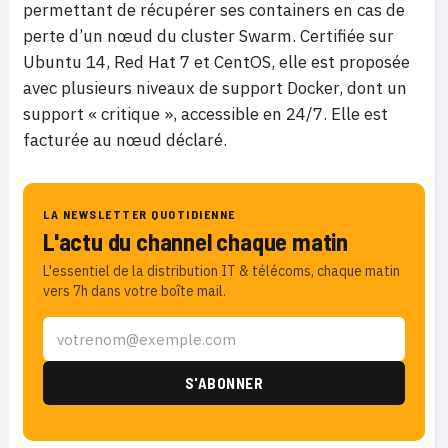
permettant de récupérer ses containers en cas de
perte d’un nœud du cluster Swarm. Certifiée sur
Ubuntu 14, Red Hat 7 et CentOS, elle est proposée
avec plusieurs niveaux de support Docker, dont un
support « critique », accessible en 24/7. Elle est
facturée au nœud déclaré.
LA NEWSLETTER QUOTIDIENNE
L'actu du channel chaque matin
L'essentiel de la distribution IT & télécoms, chaque matin
vers 7h dans votre boîte mail.