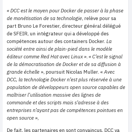
« DCC est le moyen pour Docker de passer à la phase
de monétisation de sa technologie
, relève pour sa
part Bruno Le Forestier, directeur général délégué
de SFEIR, un intégrateur qui a développé des
compétences autour des containers Docker.
La
société entre ainsi de plain-pied dans le modèle
éditeur comme Red Hat avec Linux »
.
« C’est le signal
de la démocratisation de Docker et de sa diffusion à
grande échelle
», poursuit Nicolas Muller. «
Avec
DCC, la technologie Docker n’est plus réservée à une
population de développeurs open source capables de
maîtriser l’utilisation massive des lignes de
commande et des scripts mais s’adresse à des
entreprises n’ayant pas de compétences pointues en
open source »
,
De fait, les partenaires en sont convaincus, DCC va