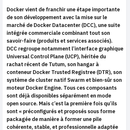
Docker vient de franchir une étape importante
de son développement avec la mise sur le
marché de Docker Datacenter (DCC), une suite
intégrée commerciale combinant tout son
savoir-faire (produits et services associés).
DCC regroupe notamment l’interface graphique
Universal Control Plane (UCP), héritée du
rachat récent de Tutum, son hangar à
conteneur Docker Trusted Registree (DTR), son
système de cluster natif Swarm et bien-sûr son
moteur Docker Engine. Tous ces composants
sont déjà disponibles séparément en mode
open source. Mais c’est la première fois qu’ils
sont «
préconfigurés et proposés sous forme
packagée de manière à former une pile
cohérente, stable, et professionnelle adaptée