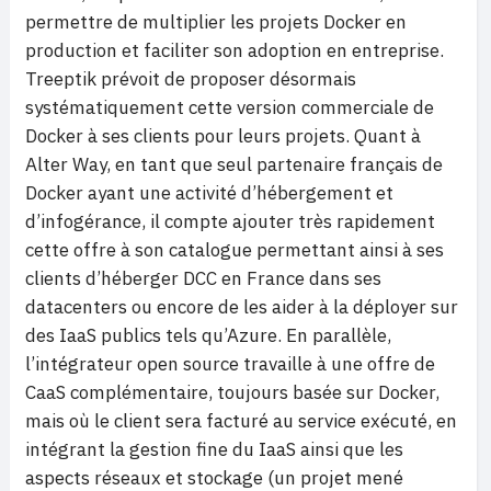
permettre de multiplier les projets Docker en
production et faciliter son adoption en entreprise.
Treeptik prévoit de proposer désormais
systématiquement cette version commerciale de
Docker à ses clients pour leurs projets. Quant à
Alter Way, en tant que seul partenaire français de
Docker ayant une activité d’hébergement et
d’infogérance, il compte ajouter très rapidement
cette offre à son catalogue permettant ainsi à ses
clients d’héberger DCC en France dans ses
datacenters ou encore de les aider à la déployer sur
des IaaS publics tels qu’Azure. En parallèle,
l’intégrateur open source travaille à une offre de
CaaS complémentaire, toujours basée sur Docker,
mais où le client sera facturé au service exécuté, en
intégrant la gestion fine du IaaS ainsi que les
aspects réseaux et stockage (un projet mené