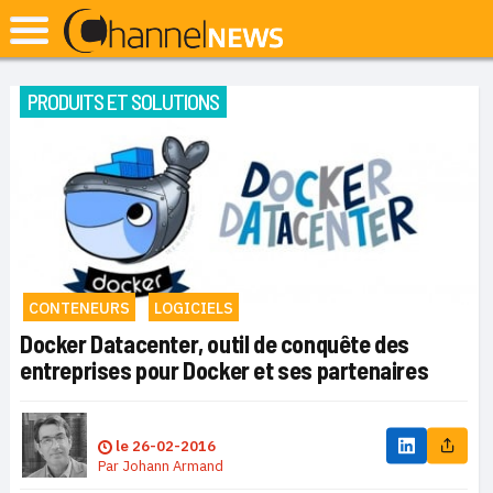
PRODUITS ET SOLUTIONS
CONTENEURS
LOGICIELS
Docker Datacenter, outil de conquête des
entreprises pour Docker et ses partenaires
le
26-02-2016
Par
Johann Armand