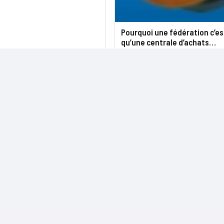
Pourquoi une fédération c’es
qu’une centrale d’achats…