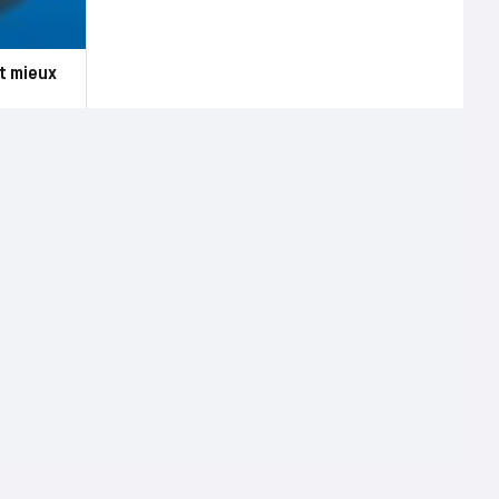
t mieux