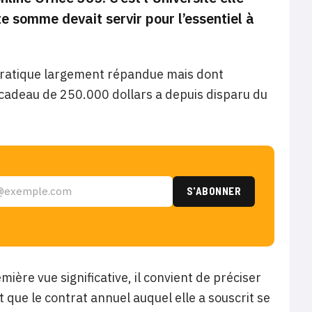
e somme devait servir pour l’essentiel à
ne pratique largement répandue mais dont
 cadeau de 250.000 dollars a depuis disparu du
ière vue significative, il convient de préciser
que le contrat annuel auquel elle a souscrit se