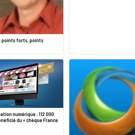
: points forts, points
ation numérique : 112 000
néficié du « chèque France