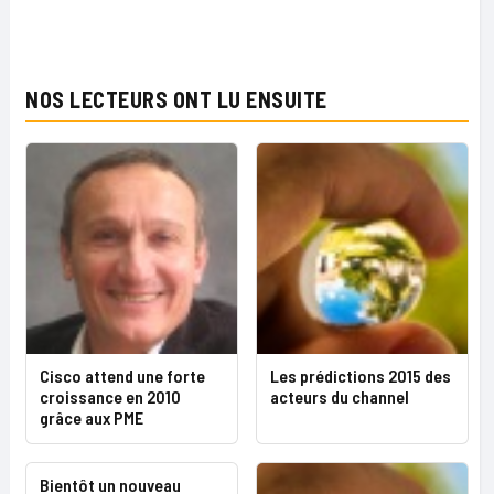
NOS LECTEURS ONT LU ENSUITE
Cisco attend une forte
Les prédictions 2015 des
croissance en 2010
acteurs du channel
grâce aux PME
Bientôt un nouveau