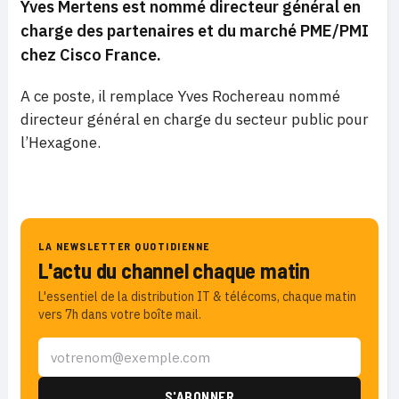
Yves Mertens est nommé directeur général en
charge
des partenaires et du marché PME/PMI
chez Cisco France
.
A ce poste, il remplace Yves Rochereau nommé
directeur général en charge du secteur public pour
l’Hexagone.
LA NEWSLETTER QUOTIDIENNE
L'actu du channel chaque matin
L'essentiel de la distribution IT & télécoms, chaque matin
vers 7h dans votre boîte mail.