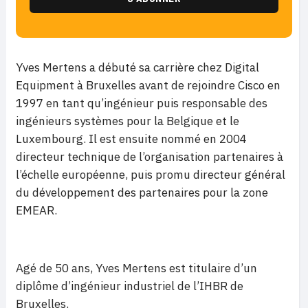
Yves Mertens a débuté sa carrière chez Digital
Equipment à Bruxelles avant de rejoindre Cisco en
1997 en tant qu’ingénieur puis responsable des
ingénieurs systèmes pour la Belgique et le
Luxembourg. Il est ensuite nommé en 2004
directeur technique de l’organisation partenaires à
l’échelle européenne, puis promu directeur général
du développement des partenaires pour la zone
EMEAR.
Agé de 50 ans, Yves Mertens est titulaire d’un
diplôme d’ingénieur industriel de l’IHBR de
Bruxelles.