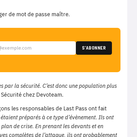
ger de mot de passe maître.
es par la sécurité. C’est donc une population plus
BU Sécurité chez Devoteam.
ons les responsables de Last Pass ont fait
 étaient préparés à ce type d’évènement. Ils ont
plan de crise. En prenant les devants et en
uves complètes de l’attaque, ils ont probablement