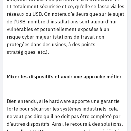
IT totalement sécurisée et ce, qu’elle se fasse via les
réseaux ou USB. On notera d’ailleurs que sur le sujet
de l’USB, nombre d’installations sont aujourd’hui
vulnérables et potentiellement exposées à un
risque cyber majeur (stations de travail non
protégées dans des usines, à des points
stratégiques, etc.).
Mixer les dispositifs et avoir une approche métier
Bien entendu, si le hardware apporte une garantie
forte pour sécuriser les systèmes industriels, cela
ne veut pas dire qu’il ne doit pas être complété par
d’autres dispositifs. Ainsi, le recours à des solutions,