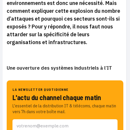
environnements est donc une nécessité. Mais
comment expliquer cette explosion du nombre
d’attaques et pourquoi ces secteurs sont-ils si
exposés ? Pour y répondre, il nous faut nous
attarder sur la spécificité de leurs
organisations et infrastructures.
Une ouverture des systèmes industriels à l’IT
LA NEWSLETTER QUOTIDIENNE
L'actu du channel chaque matin
L'essentiel de la distribution IT & télécoms, chaque matin
vers 7h dans votre boîte mail.