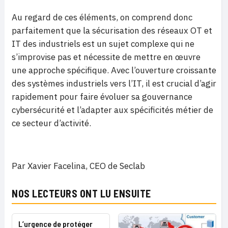
Au regard de ces éléments, on comprend donc
parfaitement que la sécurisation des réseaux OT et
IT des industriels est un sujet complexe qui ne
s’improvise pas et nécessite de mettre en œuvre
une approche spécifique. Avec l’ouverture croissante
des systèmes industriels vers l’IT, il est crucial d’agir
rapidement pour faire évoluer sa gouvernance
cybersécurité et l’adapter aux spécificités métier de
ce secteur d’activité.
Par Xavier Facelina, CEO de Seclab
NOS LECTEURS ONT LU ENSUITE
L’urgence de protéger