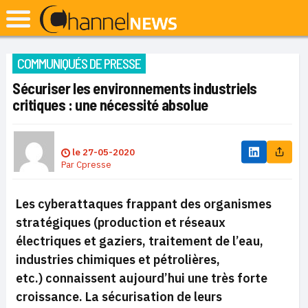
COMMUNIQUÉS DE PRESSE
Sécuriser les environnements industriels
critiques : une nécessité absolue
le
27-05-2020
Par
Cpresse
Les cyberattaques frappant des organismes
stratégiques (production et réseaux
électriques et gaziers, traitement de l’eau,
industries chimiques et pétrolières,
etc.) connaissent aujourd’hui une très forte
croissance. La sécurisation de leurs