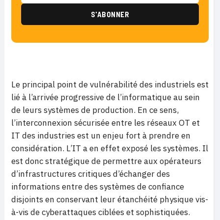
Le principal point de vulnérabilité des industriels est
lié à l’arrivée progressive de l’informatique au sein
de leurs systèmes de production. En ce sens,
l’interconnexion sécurisée entre les réseaux OT et
IT des industries est un enjeu fort à prendre en
considération. L’IT a en effet exposé les systèmes. Il
est donc stratégique de permettre aux opérateurs
d’infrastructures critiques d’échanger des
informations entre des systèmes de confiance
disjoints en conservant leur étanchéité physique vis-
à-vis de cyberattaques ciblées et sophistiquées.