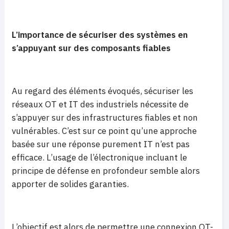
L’importance de sécuriser des systèmes en
s’appuyant sur des composants fiables
Au regard des éléments évoqués, sécuriser les
réseaux OT et IT des industriels nécessite de
s’appuyer sur des infrastructures fiables et non
vulnérables. C’est sur ce point qu’une approche
basée sur une réponse purement IT n’est pas
efficace. L’usage de l’électronique incluant le
principe de défense en profondeur semble alors
apporter de solides garanties.
L’objectif est alors de permettre une connexion OT-