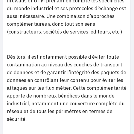
firewalls et UTM prenant en compte les spécificités
du monde industriel et ses protocoles d’échange est
aussi nécessaire. Une combinaison d’approches
complémentaires a donc tout son sens
(constructeurs, sociétés de services, éditeurs, etc.).
Dès lors, il est notamment possible d’éviter toute
contamination au niveau des couches de transport
de données et de garantir l’intégrité des paquets de
données en contrôlant leur contenu pour éviter les
attaques sur les flux métier. Cette complémentarité
apporte de nombreux bénéfices dans le monde
industriel, notamment une couverture complète du
réseau et de tous les périmètres en termes de
sécurité.