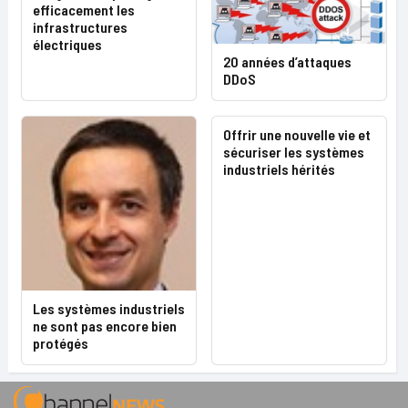
efficacement les
infrastructures
électriques
20 années d’attaques
DDoS
Offrir une nouvelle vie et
sécuriser les systèmes
industriels hérités
Les systèmes industriels
ne sont pas encore bien
protégés