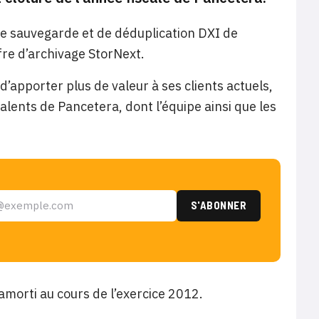
 de sauvegarde et de déduplication DXI de
ffre d’archivage StorNext.
’apporter plus de valeur à ses clients actuels,
 talents de Pancetera, dont l’équipe ainsi que les
 amorti au cours de l’exercice 2012.