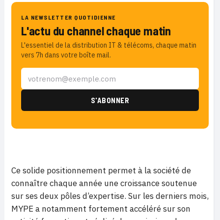
LA NEWSLETTER QUOTIDIENNE
L'actu du channel chaque matin
L'essentiel de la distribution IT & télécoms, chaque matin
vers 7h dans votre boîte mail.
Ce solide positionnement permet à la société de
connaître chaque année une croissance soutenue
sur ses deux pôles d’expertise. Sur les derniers mois,
MYPE a notamment fortement accéléré sur son