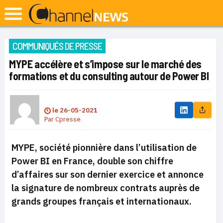
COMMUNIQUÉS DE PRESSE
MYPE accélère et s’impose sur le marché des
formations et du consulting autour de Power BI
le
26-05-2021
Par
Cpresse
MYPE, société pionnière dans l’utilisation de
Power BI en France, double son chiffre
d’affaires sur son dernier exercice et annonce
la signature de nombreux contrats auprès de
grands groupes français et internationaux.