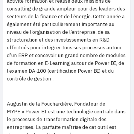
activité formation et réalisé deux missions de
consulting de grande ampleur pour des leaders des
secteurs de la finance et de l’énergie. Cette année a
également été particulièrement importante au
niveau de l’organisation de l’entreprise, de sa
structuration et des investissements en R&D
effectués pour intégrer tous ses processus autour
d’un ERP et concevoir un grand nombre de modules
de formation en E-Learning autour de Power BI, de
l’examen DA-100 (certification Power BI) et du
contrôle de gestion .
Augustin de la Fouchardière, Fondateur de
MYPE « Power BI est une technologie centrale dans
le processus de transformation digitale des
entreprises. La parfaite maîtrise de cet outil est