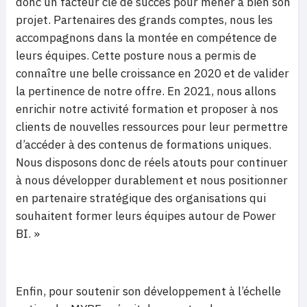
donc un facteur clé de succès pour mener à bien son
projet. Partenaires des grands comptes, nous les
accompagnons dans la montée en compétence de
leurs équipes. Cette posture nous a permis de
connaître une belle croissance en 2020 et de valider
la pertinence de notre offre. En 2021, nous allons
enrichir notre activité formation et proposer à nos
clients de nouvelles ressources pour leur permettre
d’accéder à des contenus de formations uniques.
Nous disposons donc de réels atouts pour continuer
à nous développer durablement et nous positionner
en partenaire stratégique des organisations qui
souhaitent former leurs équipes autour de Power
BI. »
Enfin, pour soutenir son développement à l’échelle