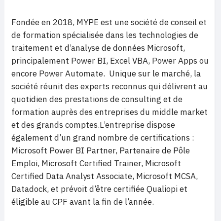
Fondée en 2018, MYPE est une société de conseil et
de formation spécialisée dans les technologies de
traitement et d’analyse de données Microsoft,
principalement Power BI, Excel VBA, Power Apps ou
encore Power Automate. Unique sur le marché, la
société réunit des experts reconnus qui délivrent au
quotidien des prestations de consulting et de
formation auprès des entreprises du middle market
et des grands comptes.L’entreprise dispose
également d’un grand nombre de certifications :
Microsoft Power BI Partner, Partenaire de Pôle
Emploi, Microsoft Certified Trainer, Microsoft
Certified Data Analyst Associate, Microsoft MCSA,
Datadock, et prévoit d’être certifiée Qualiopi et
éligible au CPF avant la fin de l’année.