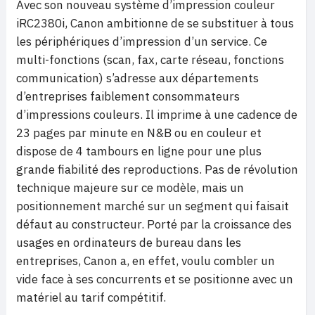
Avec son nouveau système d’impression couleur
iRC2380i, Canon ambitionne de se substituer à tous
les périphériques d’impression d’un service. Ce
multi-fonctions (scan, fax, carte réseau, fonctions
communication) s’adresse aux départements
d’entreprises faiblement consommateurs
d’impressions couleurs. Il imprime à une cadence de
23 pages par minute en N&B ou en couleur et
dispose de 4 tambours en ligne pour une plus
grande fiabilité des reproductions. Pas de révolution
technique majeure sur ce modèle, mais un
positionnement marché sur un segment qui faisait
défaut au constructeur. Porté par la croissance des
usages en ordinateurs de bureau dans les
entreprises, Canon a, en effet, voulu combler un
vide face à ses concurrents et se positionne avec un
matériel au tarif compétitif.