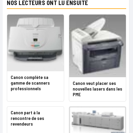
NOS LECTEURS ONT LU ENSUITE
Canon complète sa
gamme de scanners
Canon veut placer ses
professionnels
nouvelles lasers dans les
PME
Canon part à la
rencontre de ses
revendeurs