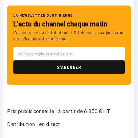
LA NEWSLETTER QUOTIDIENNE
L'actu du channel chaque matin
L'essentiel de la distribution IT & télécoms, chaque matin
vers 7h dans votre boîte mail.
Prix public conseillé : à partir de 6.850 € HT
Distribution : en direct