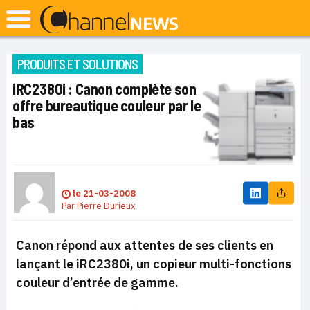
PRODUITS ET SOLUTIONS
iRC2380i : Canon complète son
offre bureautique couleur par le
bas
le
21-03-2008
Par
Pierre Durieux
Canon répond aux attentes de ses clients en
lançant le iRC2380i, un copieur multi-fonctions
couleur d’entrée de gamme.