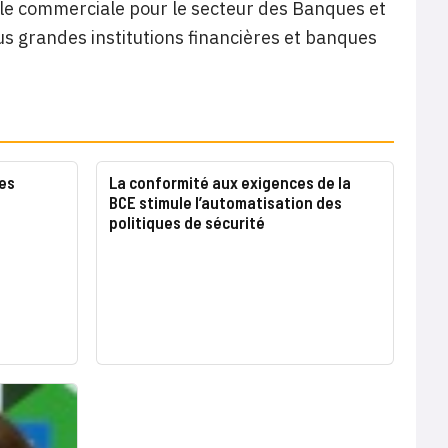
ble commerciale pour le secteur des Banques et
us grandes institutions financières et banques
es
La conformité aux exigences de la
BCE stimule l’automatisation des
politiques de sécurité