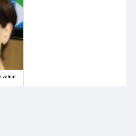
a valeur