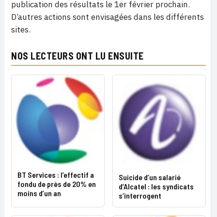
publication des résultats le 1er février prochain.
D’autres actions sont envisagées dans les différents
sites.
NOS LECTEURS ONT LU ENSUITE
BT Services : l’effectif a
Suicide d’un salarié
fondu de près de 20% en
d’Alcatel : les syndicats
moins d’un an
s’interrogent