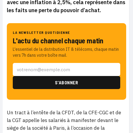
avec une inflation à 2,5%, cela représente dans
les faits une perte du pouvoir d’achat.
LA NEWSLETTER QUOTIDIENNE
L'actu du channel chaque matin
L'essentiel de la distribution IT & télécoms, chaque matin
vers 7h dans votre boîte mail.
Un tract à l’entête de la CFDT, de la CFE-CGC et de
la CGT appelle les salariés à manifester devant le
siège de la société à Paris, à l’occasion de la