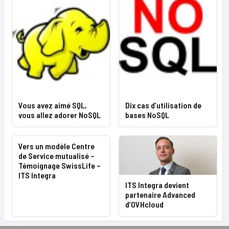
Vous avez aimé SQL,
Dix cas d’utilisation de
vous allez adorer NoSQL
bases NoSQL
Vers un modèle Centre
de Service mutualisé –
Témoignage SwissLife –
ITS Integra
ITS Integra devient
partenaire Advanced
d’OVHcloud