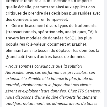
latence inférieure à la milliseconde à n’importe
quelle échelle, permettant ainsi aux applications
critiques de prendre des décisions plus rapides avec
des données à jour en temps-réel.
Gère efficacement divers types de traitements
(transactionnels, opérationnels, analytiques, IA) à
travers les modèles de données NoSQL les plus
populaires (clé-valeur, document et graphe),
éliminant ainsi le besoin de déplacer les données (à
grand coût) vers d’autres bases de données.
« Nous sommes convaincus que la solution
Aerospike, avec ses performances prévisibles, son
extensibilité illimitée et la latence la plus faible du
marché, révolutionnera la façon dont nos clients
gèrent et exploitent leurs données. Chez ITS Services,
nous disposons d’une équipe d’experts hautement
qualifiés, notamment nos administrateurs de bases