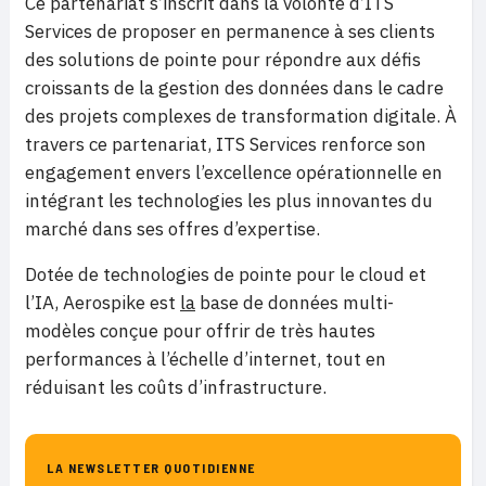
Ce partenariat s’inscrit dans la volonté d’ITS
Services de proposer en permanence à ses clients
des solutions de pointe pour répondre aux défis
croissants de la gestion des données dans le cadre
des projets complexes de transformation digitale. À
travers ce partenariat, ITS Services renforce son
engagement envers l’excellence opérationnelle en
intégrant les technologies les plus innovantes du
marché dans ses offres d’expertise.
Dotée de technologies de pointe pour le cloud et
l’IA, Aerospike est
la
base de données multi-
modèles conçue pour offrir de très hautes
performances à l’échelle d’internet, tout en
réduisant les coûts d’infrastructure.
LA NEWSLETTER QUOTIDIENNE