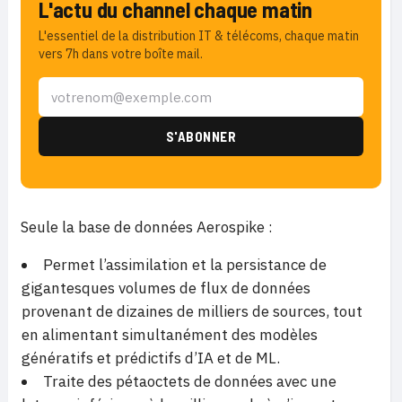
L'actu du channel chaque matin
L'essentiel de la distribution IT & télécoms, chaque matin
vers 7h dans votre boîte mail.
Seule la base de données Aerospike :
Permet l’assimilation et la persistance de
gigantesques volumes de flux de données
provenant de dizaines de milliers de sources, tout
en alimentant simultanément des modèles
génératifs et prédictifs d’IA et de ML.
Traite des pétaoctets de données avec une