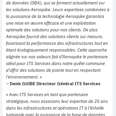
de données (DBA), qui se forment actuellement sur
les solutions Aerospike. Leurs expertises combinées à
la puissance de la technologie Aerospike garantira
une mise en œuvre efficace et une exploitation
optimale des solutions pour nos clients. De plus
Aerospike fournit des solutions clients sur mesure,
favorisant la performance des infrastructures tout en
étant écologiquement responsables. Cette approche
alignée sur nos valeurs fait d’Aerospike le partenaire
idéal pour ITS Services dans notre quête commune
d’offrir des solutions de pointe tout en respectant
l’environnement. »
–
Denis GUIBE Directeur Général ITS Services
« Avec ITS Services en tant que partenaire
stratégique, nous associons leur expertise de 25 ans
dans les infrastructures et opérations IT à l’échelle
nationale avec la puissance de la base de données