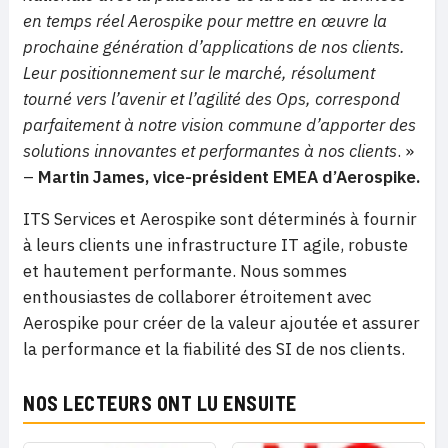
en temps réel Aerospike pour mettre en œuvre la
prochaine génération d’applications de nos clients.
Leur positionnement sur le marché, résolument
tourné vers l’avenir et l’agilité des Ops, correspond
parfaitement à notre vision commune d’apporter des
solutions innovantes et performantes à nos clients
. »
–
Martin James, vice-président EMEA d’Aerospike.
ITS Services et Aerospike sont déterminés à fournir
à leurs clients une infrastructure IT agile, robuste
et hautement performante. Nous sommes
enthousiastes de collaborer étroitement avec
Aerospike pour créer de la valeur ajoutée et assurer
la performance et la fiabilité des SI de nos clients.
NOS LECTEURS ONT LU ENSUITE