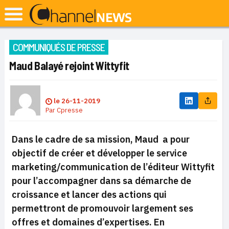
COMMUNIQUÉS DE PRESSE
Maud Balayé rejoint Wittyfit
le
26-11-2019
Par
Cpresse
Dans le cadre de sa mission, Maud a pour
objectif de créer et développer le service
marketing/communication de l’éditeur Wittyfit
pour l’accompagner dans sa démarche de
croissance et lancer des actions qui
permettront de promouvoir largement ses
offres et domaines d’expertises. En