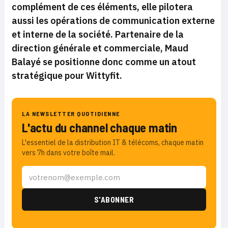
complément de ces éléments, elle pilotera
aussi les opérations de communication externe
et interne de la société. Partenaire de la
direction générale et commerciale, Maud
Balayé se positionne donc comme un atout
stratégique pour Wittyfit.
LA NEWSLETTER QUOTIDIENNE
L'actu du channel chaque matin
L'essentiel de la distribution IT & télécoms, chaque matin
vers 7h dans votre boîte mail.