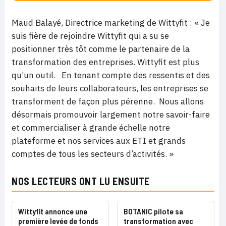
Maud Balayé, Directrice marketing de Wittyfit : « Je
suis fière de rejoindre Wittyfit qui a su se
positionner très tôt comme le partenaire de la
transformation des entreprises. Wittyfit est plus
qu’un outil. En tenant compte des ressentis et des
souhaits de leurs collaborateurs, les entreprises se
transforment de façon plus pérenne. Nous allons
désormais promouvoir largement notre savoir-faire
et commercialiser à grande échelle notre
plateforme et nos services aux ETI et grands
comptes de tous les secteurs d’activités. »
NOS LECTEURS ONT LU ENSUITE
Wittyfit annonce une
BOTANIC pilote sa
première levée de fonds
transformation avec