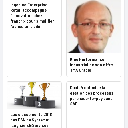
Ingenico Enterprise
Retail accompagne
l’innovation chez
franprix pour simplifier
l’adhésion à bibi!
Klee Performance
industrialise son offre
TMA Oracle
Doxis4 optimise la
gestion des processus
purchase-to-pay dans
SAP
Les classements 2018
des ESN de Syntec et
iLogiciels&Services