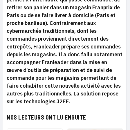
retirer son panier dans un magasin Franprix de
Paris ou de se faire livrer à domicile (Paris et
proche banlieue). Contrairement aux
cybermarchés traditionnels, dont les
commandes proviennent directement des
entrepôts, Franleader prépare ses commandes
depuis les magasins. Il a donc fallu notamment
accompagner Franleader dans la mise en
œuvre d’outils de préparation et de suivi de
commande pour les magasins permettant de
faire cohabiter cette nouvelle activité avec les
autres plus traditionnelles. La solution repose
sur les technologies J2EE.
NOS LECTEURS ONT LU ENSUITE