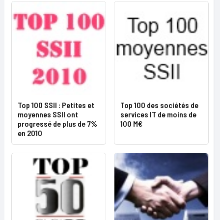
Top 100 SSII : Petites et
Top 100 des sociétés de
moyennes SSII ont
services IT de moins de
progressé de plus de 7%
100 M€
en 2010