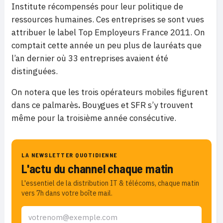
Institute récompensés pour leur politique de
ressources humaines. Ces entreprises se sont vues
attribuer le label Top Employeurs France 2011. On
comptait cette année un peu plus de lauréats que
l’an dernier où 33 entreprises avaient été
distinguées.
On notera que les trois opérateurs mobiles figurent
dans ce palmarès
.
Bouygues et SFR s’y trouvent
même pour la troisième année consécutive.
LA NEWSLETTER QUOTIDIENNE
L'actu du channel chaque matin
L'essentiel de la distribution IT & télécoms, chaque matin
vers 7h dans votre boîte mail.