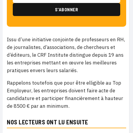
Issu d’une initiative conjointe de professeurs en RH,
de journalistes, d’associations, de chercheurs et
d’éditeurs, le CRF Institute distingue depuis 19 ans
les entreprises mettant en œuvre les meilleures
pratiques envers leurs salariés.
Rappelons toutefois que pour être elligible au Top
Employeur, les entreprises doivent faire acte de
candidature et participer financièrement à hauteur
de 8500 € par an minimum.
NOS LECTEURS ONT LU ENSUITE