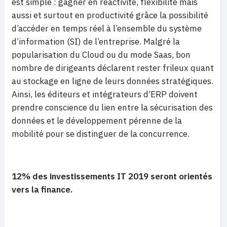
est simple : gagner en réactivité, flexibilité mais
aussi et surtout en productivité grâce la possibilité
d’accéder en temps réel à l’ensemble du système
d’information (SI) de l’entreprise. Malgré la
popularisation du Cloud ou du mode Saas, bon
nombre de dirigeants déclarent rester frileux quant
au stockage en ligne de leurs données stratégiques.
Ainsi, les éditeurs et intégrateurs d’ERP doivent
prendre conscience du lien entre la sécurisation des
données et le développement pérenne de la
mobilité pour se distinguer de la concurrence.
12% des investissements IT 2019 seront orientés
vers la finance.