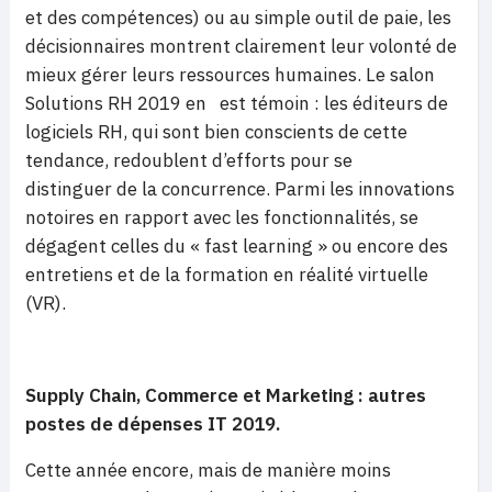
et des compétences) ou au simple outil de paie, les
décisionnaires montrent clairement leur volonté de
mieux gérer leurs ressources humaines. Le salon
Solutions RH 2019 en est témoin : les éditeurs de
logiciels RH, qui sont bien conscients de cette
tendance, redoublent d’efforts pour se
distinguer de la concurrence. Parmi les innovations
notoires en rapport avec les fonctionnalités, se
dégagent celles du « fast learning » ou encore des
entretiens et de la formation en réalité virtuelle
(VR).
Supply Chain, Commerce et Marketing : autres
postes de dépenses IT 2019.
Cette année encore, mais de manière moins