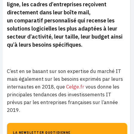
ligne, les cadres d’entreprises reçoivent
directement dans leur boîte mail,
un comparatif personnalisé qui recense les
solutions logicielles les plus adaptées à leur
secteur d’activité, leur taille, leur budget ainsi
qu’à leurs besoins spécifiques.
C’est en se basant sur son expertise du marché IT
mais également sur les besoins exprimés par leurs
internautes en 2018, que
Celge.fr
vous donne les
principales tendances des investissements IT
prévus par les entreprises françaises sur l’année
2019.
LA NEWSLETTER QUOTIDIENNE