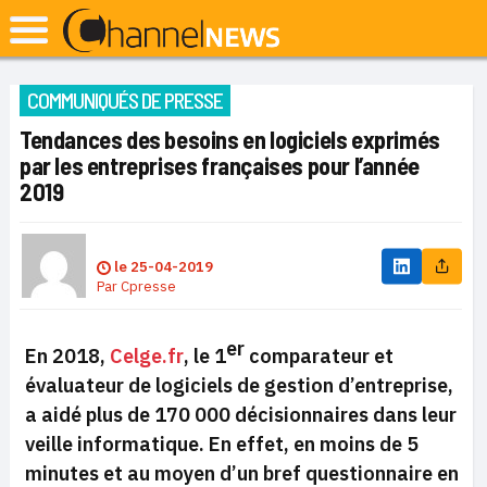
COMMUNIQUÉS DE PRESSE
Tendances des besoins en logiciels exprimés
par les entreprises françaises pour l’année
2019
le
25-04-2019
Par
Cpresse
er
En 2018,
Celge.fr
, le 1
comparateur et
évaluateur de logiciels de gestion d’entreprise,
a aidé plus de 170 000 décisionnaires dans leur
veille informatique. En effet, en moins de 5
minutes et au moyen d’un bref questionnaire en