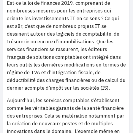
Est-ce la loi de finances 2019, comprenant de
nombreuses mesures pour les entreprises qui
oriente les investissements IT en ce sens ? Ce qui
est sûr, c’est que de nombreux projets IT se
dessinent autour des logiciels de comptabilité, de
trésorerie ou encore d’immobilisations. Que les
services financiers se rassurent, les éditeurs
français de solutions comptables ont intégré dans
leurs outils les dernières modifications en termes de
régime de TVA et d’intégration fiscale, de
déductibilité des charges financières ou de calcul du
dernier acompte d’impôt sur les sociétés (IS).
Aujourd’hui, les services comptables s’établissent
comme les véritables garants de la santé financière
des entreprises. Cela se matérialise notamment par
la création de nouveaux postes et de multiples
innovations dans le domaine. L’exemple même en