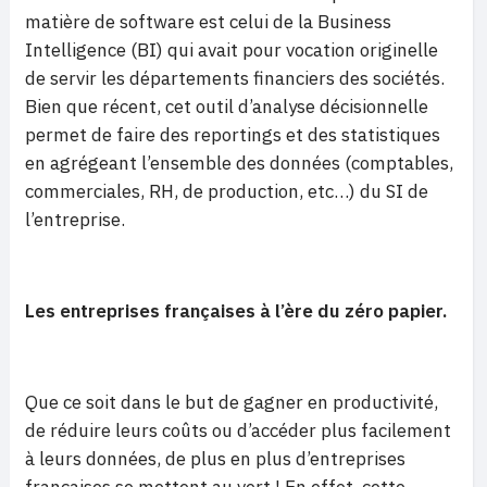
matière de software est celui de la Business
Intelligence (BI) qui avait pour vocation originelle
de servir les départements financiers des sociétés.
Bien que récent, cet outil d’analyse décisionnelle
permet de faire des reportings et des statistiques
en agrégeant l’ensemble des données (comptables,
commerciales, RH, de production, etc…) du SI de
l’entreprise.
Les entreprises françaises à l’ère du zéro papier.
Que ce soit dans le but de gagner en productivité,
de réduire leurs coûts ou d’accéder plus facilement
à leurs données, de plus en plus d’entreprises