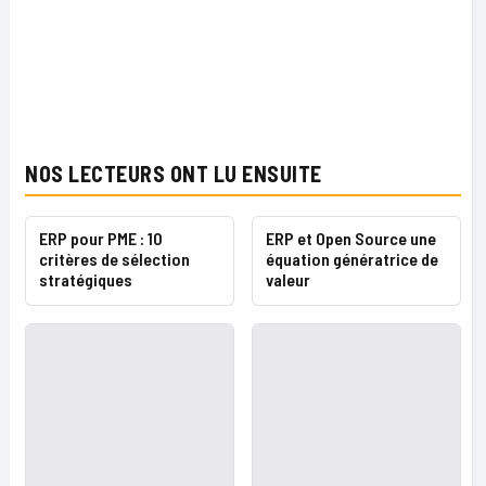
NOS LECTEURS ONT LU ENSUITE
ERP pour PME : 10
ERP et Open Source une
critères de sélection
équation génératrice de
stratégiques
valeur