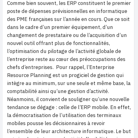
Comme bien souvent, les ERP constituent le premier
poste de dépenses prévisionnelles en informatique
des PME françaises sur l’année en cours. Que ce soit
dans le cadre d’un premier équipement, d’un
changement de prestataire ou de l’acquisition d’un
nouvel outil offrant plus de fonctionnalités,
l’optimisation du pilotage de l’activité globale de
l’entreprise reste au cœur des préoccupations des
chefs d’entreprises. Pour rappel, l’Enterprise
Resource Planning est un progiciel de gestion qui
intègre au minimum, sur une seule et même base, la
comptabilité ainsi qu’une gestion d’activité.
Néanmoins, il convient de souligner qu’une nouvelle
tendance se dégage : celle de l’ERP mobile. En effet,
la démocratisation de l’utilisation des terminaux
mobiles pousse les décisionnaires à revoir
l’ensemble de leur architecture informatique. Le but