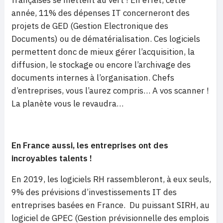
françaises se mettent au vert ! En effet, cette
année, 11% des dépenses IT concerneront des
projets de GED (Gestion Electronique des
Documents) ou de dématérialisation. Ces logiciels
permettent donc de mieux gérer l’acquisition, la
diffusion, le stockage ou encore l’archivage des
documents internes à l’organisation. Chefs
d’entreprises, vous l’aurez compris… A vos scanner !
La planète vous le revaudra…
En France aussi, les entreprises ont des
incroyables talents !
En 2019, les logiciels RH rassembleront, à eux seuls,
9% des prévisions d’investissements IT des
entreprises basées en France. Du puissant SIRH, au
logiciel de GPEC (Gestion prévisionnelle des emplois