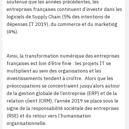
soutenue que les années précédentes, les
entreprises françaises continuent d’investir dans les
logiciels de Supply Chain (5% des intentions de
dépenses IT 2019), du commerce et du marketing
(4%).
Ainsi, la transformation numérique des entreprises
françaises est loin d’être finie : les projets IT se
multiplient au sein des organisations et les
investissements tendent à croître. Alors que les
préoccupations se concentraient jusqu’alors autour
de la gestion globale de l’entreprise (ERP) et de la
relation client (CRM), l’année 2019 se place sous le
signe de la responsabilité sociétale des entreprises
(RSE) et du retour vers l’humanisation
organisationnelle.