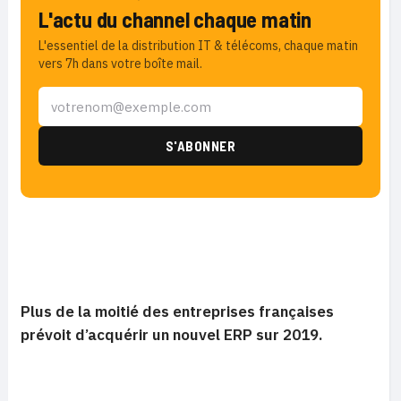
L'actu du channel chaque matin
L'essentiel de la distribution IT & télécoms, chaque matin
vers 7h dans votre boîte mail.
Plus de la moitié des entreprises françaises
prévoit d’acquérir un nouvel ERP sur 2019.