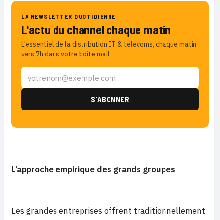
LA NEWSLETTER QUOTIDIENNE
L'actu du channel chaque matin
L'essentiel de la distribution IT & télécoms, chaque matin
vers 7h dans votre boîte mail.
L’approche empirique des grands groupes
Les grandes entreprises offrent traditionnellement