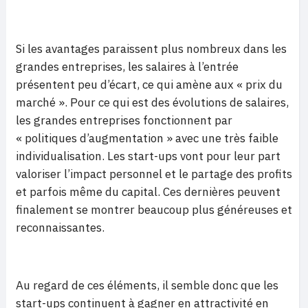
Si les avantages paraissent plus nombreux dans les
grandes entreprises, les salaires à l’entrée
présentent peu d’écart, ce qui amène aux « prix du
marché ». Pour ce qui est des évolutions de salaires,
les grandes entreprises fonctionnent par
« politiques d’augmentation » avec une très faible
individualisation. Les start-ups vont pour leur part
valoriser l’impact personnel et le partage des profits
et parfois même du capital. Ces dernières peuvent
finalement se montrer beaucoup plus généreuses et
reconnaissantes.
Au regard de ces éléments, il semble donc que les
start-ups continuent à gagner en attractivité en