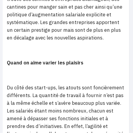
cantines pour manger sain et pas cher ainsi qu’une
politique d’augmentation salariale explicite et
systématique. Les grandes entreprises apportent
un certain prestige pour mais sont de plus en plus
en décalage avec les nouvelles aspirations.
Quand on aime varier les plaisirs
Du côté des start-ups, les atouts sont foncièrement
différents. La quantité de travail à fournir n’est pas
à la même échelle et s’avère beaucoup plus variée.
Les salariés étant moins nombreux, chacun est
amené à dépasser ses fonctions initiales et à
prendre des d’initiatives. En effet, l’agilité et