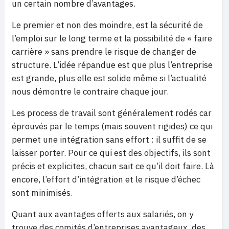
un certain nombre d’avantages.
Le premier et non des moindre, est la sécurité de
l’emploi sur le long terme et la possibilité de « faire
carrière » sans prendre le risque de changer de
structure. L’idée répandue est que plus l’entreprise
est grande, plus elle est solide même si l’actualité
nous démontre le contraire chaque jour.
Les process de travail sont généralement rodés car
éprouvés par le temps (mais souvent rigides) ce qui
permet une intégration sans effort : il suffit de se
laisser porter. Pour ce qui est des objectifs, ils sont
précis et explicites, chacun sait ce qu’il doit faire. Là
encore, l’effort d’intégration et le risque d’échec
sont minimisés.
Quant aux avantages offerts aux salariés, on y
trouve des comités d’entreprises avantageux, des