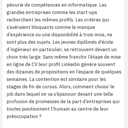
pénurie de compétences en informatique. Les
grandes entreprises comme les start-ups
recherchent les mêmes profils. Les critères qui
s’avéraient bloquants comme le manque
d’expérience ou une disponibilité à trois mois, ne
sont plus des sujets. Les jeunes diplômés d’école
d’ingénieur en particulier, se retrouvent devant un
choix très large. Sans même franchir l’étape de mise
en ligne de CV leur profil Linkedin génère souvent
des dizaines de propositions en l’espace de quelques
semaines. La contention est similaire pour les
stages de fin de cursus. Alors, comment choisir le
job dans lequel on va s’épanouir devant une telle
profusion de promesses de la part d’entreprises qui
toutes positionnent l’humain au centre de leur
préoccupation ?