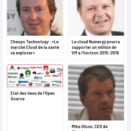
Cheops Technology : «Le
Le cloud Numergy pourra
marché Cloud de la santé
supporter un million de
va exploser»
VM à l’horizon 2015-2016
Etat des lieux de l’Open
Source
Mike Olson, CEO de