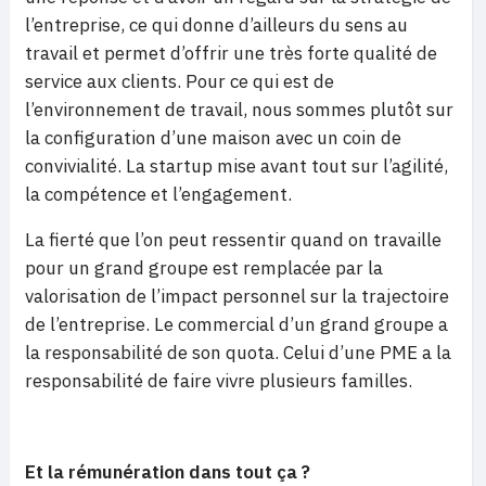
l’entreprise, ce qui donne d’ailleurs du sens au
travail et permet d’offrir une très forte qualité de
service aux clients. Pour ce qui est de
l’environnement de travail, nous sommes plutôt sur
la configuration d’une maison avec un coin de
convivialité. La startup mise avant tout sur l’agilité,
la compétence et l’engagement.
La fierté que l’on peut ressentir quand on travaille
pour un grand groupe est remplacée par la
valorisation de l’impact personnel sur la trajectoire
de l’entreprise. Le commercial d’un grand groupe a
la responsabilité de son quota. Celui d’une PME a la
responsabilité de faire vivre plusieurs familles.
Et la rémunération dans tout ça ?