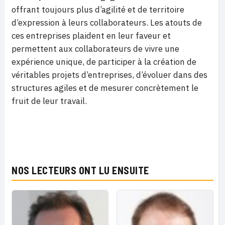
offrant toujours plus d’agilité et de territoire
d’expression à leurs collaborateurs. Les atouts de
ces entreprises plaident en leur faveur et
permettent aux collaborateurs de vivre une
expérience unique, de participer à la création de
véritables projets d’entreprises, d’évoluer dans des
structures agiles et de mesurer concrètement le
fruit de leur travail.
NOS LECTEURS ONT LU ENSUITE