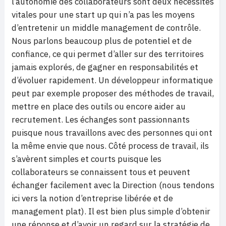
l’autonomie des collaborateurs sont deux nécessités
vitales pour une start up qui n’a pas les moyens
d’entretenir un middle management de contrôle.
Nous parlons beaucoup plus de potentiel et de
confiance, ce qui permet d’aller sur des territoires
jamais explorés, de gagner en responsabilités et
d’évoluer rapidement. Un développeur informatique
peut par exemple proposer des méthodes de travail,
mettre en place des outils ou encore aider au
recrutement. Les échanges sont passionnants
puisque nous travaillons avec des personnes qui ont
la même envie que nous. Côté process de travail, ils
s’avèrent simples et courts puisque les
collaborateurs se connaissent tous et peuvent
échanger facilement avec la Direction (nous tendons
ici vers la notion d’entreprise libérée et de
management plat). Il est bien plus simple d’obtenir
une réponse et d’avoir un regard sur la stratégie de