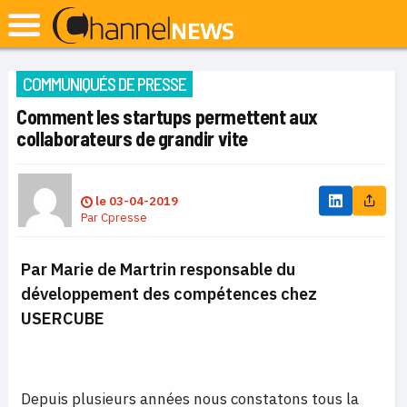
COMMUNIQUÉS DE PRESSE
Comment les startups permettent aux
collaborateurs de grandir vite
le
03-04-2019
Par
Cpresse
Par Marie de Martrin responsable du
développement des compétences chez
USERCUBE
Depuis plusieurs années nous constatons tous la