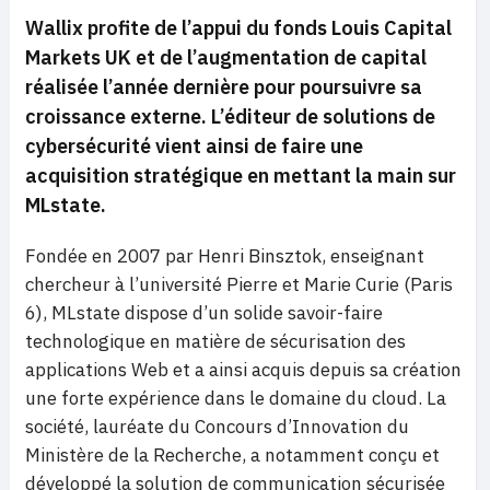
Wallix profite de l’appui du fonds Louis Capital
Markets UK et de l’augmentation de capital
réalisée l’année dernière pour poursuivre sa
croissance externe. L’éditeur de solutions de
cybersécurité vient ainsi de faire une
acquisition stratégique en mettant la main sur
MLstate.
Fondée en 2007 par Henri Binsztok, enseignant
chercheur à l’université Pierre et Marie Curie (Paris
6), MLstate dispose d’un solide savoir-faire
technologique en matière de sécurisation des
applications Web et a ainsi acquis depuis sa création
une forte expérience dans le domaine du cloud. La
société, lauréate du Concours d’Innovation du
Ministère de la Recherche, a notamment conçu et
développé la solution de communication sécurisée