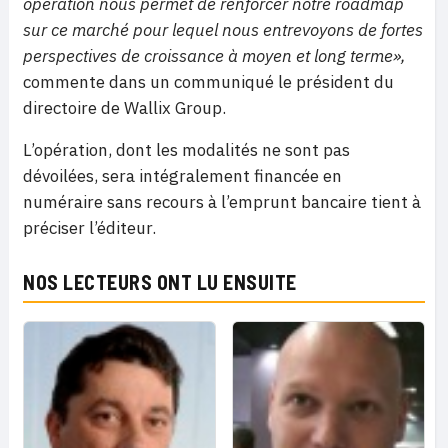
opération nous permet de renforcer notre roadmap
sur ce marché pour lequel nous entrevoyons de fortes
perspectives de croissance à moyen et long terme»,
commente dans un communiqué le président du
directoire de Wallix Group.
L’opération, dont les modalités ne sont pas
dévoilées, sera intégralement financée en
numéraire sans recours à l’emprunt bancaire tient à
préciser l’éditeur.
NOS LECTEURS ONT LU ENSUITE