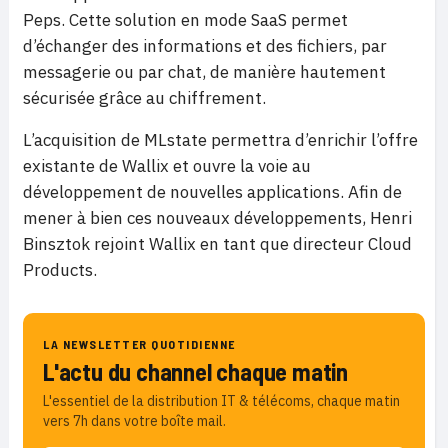
Peps. Cette solution en mode SaaS permet
d’échanger des informations et des fichiers, par
messagerie ou par chat, de manière hautement
sécurisée grâce au chiffrement.
L’acquisition de MLstate permettra d’enrichir l’offre
existante de Wallix et ouvre la voie au
développement de nouvelles applications.
Afin de
mener à bien ces nouveaux développements, Henri
Binsztok rejoint Wallix en tant que directeur Cloud
Products.
LA NEWSLETTER QUOTIDIENNE
L'actu du channel chaque matin
L'essentiel de la distribution IT & télécoms, chaque matin
vers 7h dans votre boîte mail.