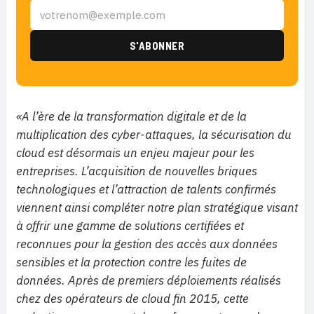
«A l’ère de la transformation digitale et de la
multiplication des cyber-attaques, la sécurisation du
cloud est désormais un enjeu majeur pour les
entreprises. L’acquisition de nouvelles briques
technologiques et l’attraction de talents confirmés
viennent ainsi compléter notre plan stratégique visant
à offrir une gamme de solutions certifiées et
reconnues pour la gestion des accès aux données
sensibles et la protection contre les fuites de
données. Après de premiers déploiements réalisés
chez des opérateurs de cloud fin 2015, cette