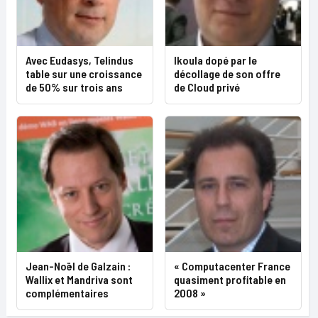
Avec Eudasys, Telindus
Ikoula dopé par le
table sur une croissance
décollage de son offre
de 50% sur trois ans
de Cloud privé
Jean-Noël de Galzain :
« Computacenter France
Wallix et Mandriva sont
quasiment profitable en
complémentaires
2008 »