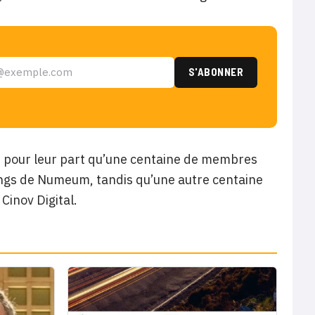
t pour leur part qu’une centaine de membres
rangs de Numeum, tandis qu’une autre centaine
Cinov Digital.