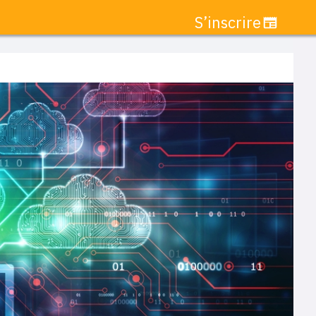
S’inscrire