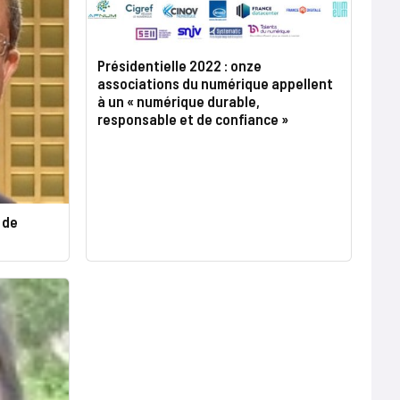
Présidentielle 2022 : onze
associations du numérique appellent
à un « numérique durable,
responsable et de confiance »
 de