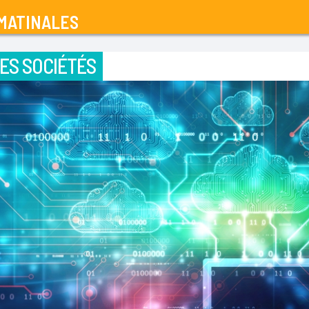
MATINALES
ES SOCIÉTÉS