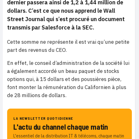
dernier passera ainsi de 1,2 à 1,44 million de
dollars.
C’est ce que nous apprend le Wall
Street Journal qui s’est procuré un document
transmis par Salesforce à la SEC.
Cette somme ne représente il est vrai qu’une petite
part des revenus du CEO.
En effet, le conseil d’administration de la société lui
a également accordé un beau paquet de stocks
options qui, à 15 dollars et des poussières pièce,
font monter la rémunération du Californien à plus
de 28 millions de dollars.
LA NEWSLETTER QUOTIDIENNE
L'actu du channel chaque matin
L'essentiel de la distribution IT & télécoms, chaque matin