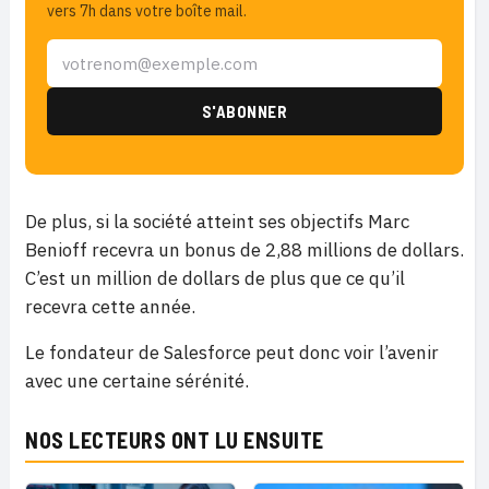
vers 7h dans votre boîte mail.
De plus, si la société atteint ses objectifs Marc
Benioff recevra un bonus de 2,88 millions de dollars.
C’est un million de dollars de plus que ce qu’il
recevra cette année.
Le fondateur de Salesforce peut donc voir l’avenir
avec une certaine sérénité.
NOS LECTEURS ONT LU ENSUITE