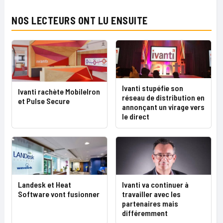
NOS LECTEURS ONT LU ENSUITE
Ivanti stupéfie son
Ivanti rachète MobileIron
réseau de distribution en
et Pulse Secure
annonçant un virage vers
le direct
Landesk et Heat
Ivanti va continuer à
Software vont fusionner
travailler avec les
partenaires mais
différemment