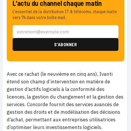
L'actu du channel chaque matin
L'essentiel de la distribution IT & télécoms, chaque matin
vers 7h dans votre boîte mail.
Avec ce rachat (le neuvième en cinq ans), Ivanti
étend son champ d’intervention en matière de
gestion d’actifs logiciels à la conformité des
licences, la gestion du changement et la gestion des
services. Concorde fournit des services avancés de
gestion des droits et de modélisation des décisions
d’achat, permettant aux entreprises utilisatrices
d’optimiser leurs investissements logiciels.