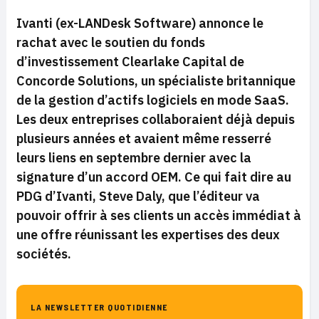
Ivanti (ex-LANDesk Software) annonce le
rachat avec le soutien du fonds
d’investissement Clearlake Capital de
Concorde Solutions, un spécialiste britannique
de la gestion d’actifs logiciels en mode SaaS.
Les deux entreprises collaboraient déjà depuis
plusieurs années et avaient même resserré
leurs liens en septembre dernier avec la
signature d’un accord OEM. Ce qui fait dire au
PDG d’Ivanti, Steve Daly, que l’éditeur va
pouvoir offrir à ses clients un accès immédiat à
une offre réunissant les expertises des deux
sociétés.
LA NEWSLETTER QUOTIDIENNE