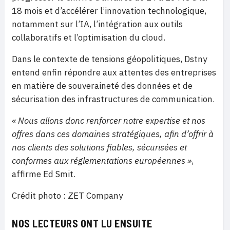
18 mois et d’accélérer l’innovation technologique,
notamment sur l’IA, l’intégration aux outils
collaboratifs et l’optimisation du cloud.
Dans le contexte de tensions géopolitiques, Dstny
entend enfin répondre aux attentes des entreprises
en matière de souveraineté des données et de
sécurisation des infrastructures de communication.
« Nous allons donc renforcer notre expertise et nos
offres dans ces domaines stratégiques, afin d’offrir à
nos clients des solutions fiables, sécurisées et
conformes aux réglementations européennes »
,
affirme Ed Smit.
Crédit photo : ZET Company
NOS LECTEURS ONT LU ENSUITE