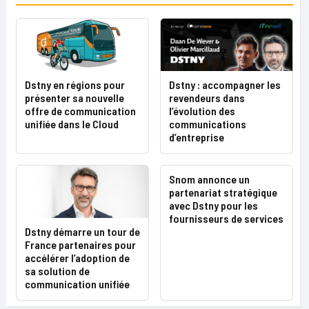
Dstny en régions pour
Dstny : accompagner les
présenter sa nouvelle
revendeurs dans
offre de communication
l’évolution des
unifiée dans le Cloud
communications
d’entreprise
Snom annonce un
partenariat stratégique
avec Dstny pour les
fournisseurs de services
Dstny démarre un tour de
France partenaires pour
accélérer l’adoption de
sa solution de
communication unifiée