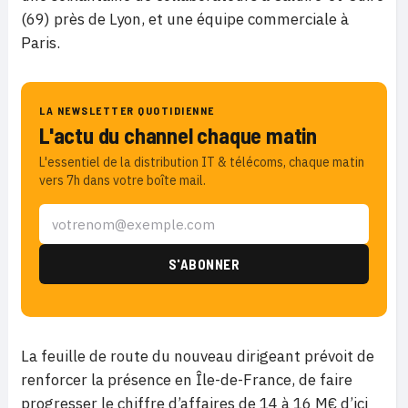
(69) près de Lyon, et une équipe commerciale à
Paris.
LA NEWSLETTER QUOTIDIENNE
L'actu du channel chaque matin
L'essentiel de la distribution IT & télécoms, chaque matin
vers 7h dans votre boîte mail.
La feuille de route du nouveau dirigeant prévoit de
renforcer la présence en Île-de-France, de faire
progresser le chiffre d’affaires de 14 à 16 M€ d’ici