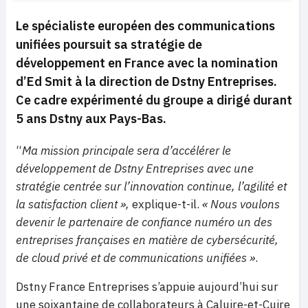
Le spécialiste européen des communications
unifiées poursuit sa stratégie de
développement en France avec la nomination
d’Ed Smit à la direction de Dstny Entreprises.
Ce cadre expérimenté du groupe a dirigé durant
5 ans Dstny aux Pays-Bas.
“
Ma mission principale sera d’accélérer le
développement de Dstny Entreprises avec une
stratégie centrée sur l’innovation continue, l’agilité et
la satisfaction client »,
explique-t-il.
« Nous voulons
devenir le partenaire de confiance numéro un des
entreprises françaises en matière de cybersécurité,
de cloud privé et de communications unifiées »
.
Dstny France Entreprises s’appuie aujourd’hui sur
une soixantaine de collaborateurs à Caluire-et-Cuire