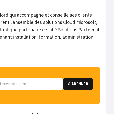
Nord qui accompagne et conseille ses clients
rent l’ensemble des solutions Cloud Microsoft,
nt que partenaire certifié Solutions Partner, il
ant installation, formation, administration,
e