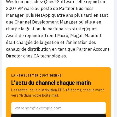
Westcon puis chez Quest Software, elle rejoint en
2007 VMware au poste de Partner Business
Manager, puis NetApp quatre ans plus tard en tant
que Channel Development Manager où elle a en
charge la gestion de partenaires stratégiques.
Avant de rejoindre Trend Micro, Magali Mauduit
était chargée de la gestion et l’animation des
canaux de distribution en tant que Partner Account
Director chez CA technologies.
LA NEWSLETTER QUOTIDIENNE
L'actu du channel chaque matin
L'essentiel de la distribution IT & télécoms, chaque matin
vers 7h dans votre boîte mail.