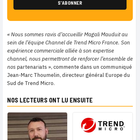
« Nous sommes ravis d’accueillir Magali Mauduit au
sein de l’équipe Channel de Trend Micro France. Son
expérience commerciale alliée à son expertise
channel, nous permettront de renforcer l’ensemble de
nos
partenariats », commente dans un communiqué
Jean-Marc Thoumelin, directeur général Europe du
Sud de Trend Micro.
NOS LECTEURS ONT LU ENSUITE