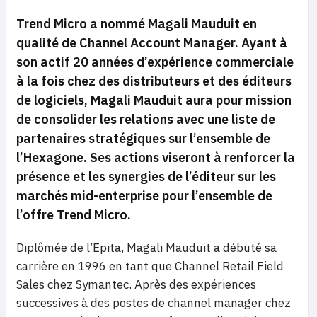
Trend Micro a nommé Magali Mauduit en
qualité de Channel Account Manager. Ayant à
son actif 20 années d’expérience commerciale
à la fois chez des distributeurs et des éditeurs
de logiciels, Magali Mauduit aura pour mission
de consolider les relations avec une liste de
partenaires stratégiques sur l’ensemble de
l’Hexagone. Ses actions viseront à renforcer la
présence et les synergies de l’éditeur sur les
marchés mid-enterprise pour l’ensemble de
l’offre Trend Micro.
Diplômée de l’Epita, Magali Mauduit a débuté sa
carrière en 1996 en tant que Channel Retail Field
Sales chez Symantec. Après des expériences
successives à des postes de channel manager chez