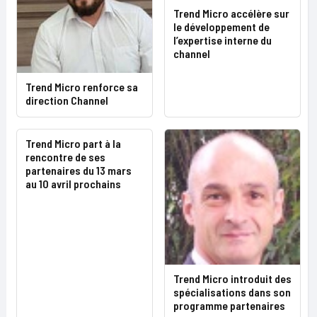
Trend Micro accélère sur
le développement de
l’expertise interne du
channel
Trend Micro renforce sa
direction Channel
Trend Micro part à la
rencontre de ses
partenaires du 13 mars
au 10 avril prochains
Trend Micro introduit des
spécialisations dans son
programme partenaires