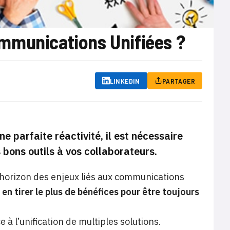
mmunications Unifiées ?
LINKEDIN
PARTAGER
e parfaite réactivité, il est nécessaire
 bons outils à vos collaborateurs.
 d’horizon des enjeux liés aux communications
tirer le plus de bénéfices pour être toujours
 à l’unification de multiples solutions.