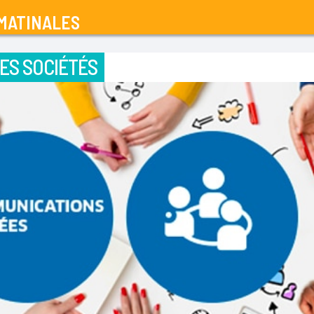
MATINALES
ES SOCIÉTÉS