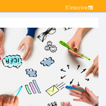
S’inscrire