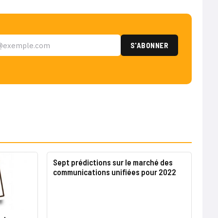
Sept prédictions sur le marché des
communications unifiées pour 2022