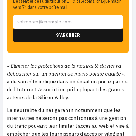
L'essentiel de la distribution IT & télécoms, chaque matin
vers 7h dans votre boîte mail.
« Eliminer les protections de la neutralité du net va
déboucher sur un internet de moins bonne qualité »,
a de son côté indiqué dans un émail un porte-parole
de l’Internet Association qui la plupart des grands
acteurs de la Silicon Valley.
La neutralité du net garantit notamment que les
internautes ne seront pas confrontés à une gestion
du trafic pouvant leur limiter l’accès au web et vise à
empêcher que les fournisseurs d’accès privilégient