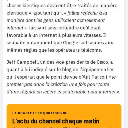
choses identiques devaient être traités de manière
identique », ajoutant qu’il
« fallait réfléchir à la
manière dont les gens utilisaient actuellement
internet »,
laissant ainsi entendre qu’il était
favorable à un internet à plusieurs vitesses. Il
souhaite notamment que Google soit soumis aux
mêmes règles que les opérateurs télécoms.
Jeff Campbell, un des vice-présidents de Cisco, a
quant à lui indiqué sur le blog de l’équipementier
qu’il espérait que le point de vue d’Ajit Pai soit
« le
premier pas dans la création une fois pour toute
d’une régulation légère et soutenable pour internet ».
LA NEWSLETTER QUOTIDIENNE
L'actu du channel chaque matin