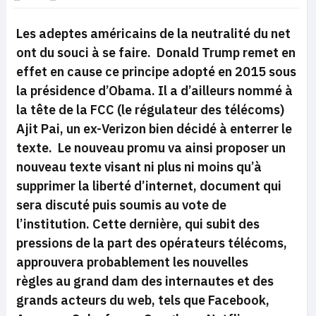
Les adeptes américains de la neutralité du net
ont du souci à se faire. Donald Trump remet en
effet en cause ce principe adopté en 2015 sous
la présidence d’Obama. Il a d’ailleurs nommé à
la tête de la FCC (le régulateur des télécoms)
Ajit Pai, un ex-Verizon bien décidé à enterrer le
texte. Le nouveau promu va ainsi proposer un
nouveau texte visant ni plus ni moins qu’à
supprimer la liberté d’internet, document qui
sera discuté puis soumis au vote de
l’institution. Cette dernière, qui subit des
pressions de la part des opérateurs télécoms,
approuvera probablement les nouvelles
règles au grand dam des internautes et des
grands acteurs du web, tels que Facebook,