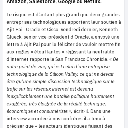
Amazon, Salesforce, Google ou Netflix.
Le risque est d’autant plus grand que deux grandes
entreprises technologiques apportent leur soutien à
Ajit Pai : Oracle et Cisco. Vendredi dernier, Kenneth
Glueck, senior vice-président d’Oracle, a envoyé une
lettre à Ajit Pai pour le féliciter de vouloir mettre fin
aux règles « étouffantes » régissant la neutralité
d’internet rapporte le San Francisco Chronicle.
« De
notre point de vue, qui est celui d’une entreprise
technologique de la Silicon Valley, ce qui ne devait
être qu’une simple discussion technologique sur le
trafic sur les réseaux internet est devenu
inexplicablement une bataille politique hautement
exagérée, très éloignée de la réalité technique,
économique et consumériste »,
écrit-il. Dans une
interview accordée à nos confrères il a tenu à
préciser que « les acteurs identiques faisant des