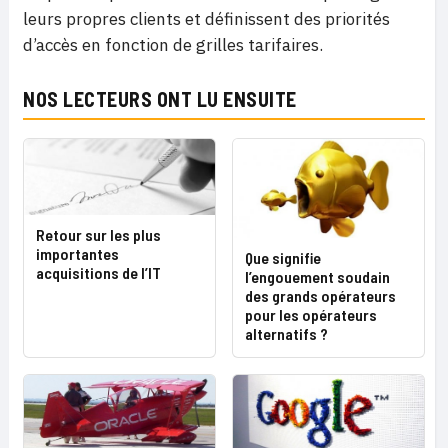
leurs propres clients et définissent des priorités
d’accès en fonction de grilles tarifaires.
NOS LECTEURS ONT LU ENSUITE
Retour sur les plus
importantes
Que signifie
acquisitions de l’IT
l’engouement soudain
des grands opérateurs
pour les opérateurs
alternatifs ?