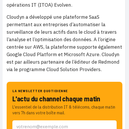
opérations IT (ITOA) Evolven.
Cloudyn a développé une plateforme SaaS
permettant aux entreprises d’automatiser la
surveillance de leurs actifs dans le cloud à travers
l’analyse et l’optimisation des données. A l’origine
centrée sur AWS, la plateforme supporte également
Google Cloud Platform et Microsoft Azure. Cloudyn
est par ailleurs partenaire de l’éditeur de Redmond
via le programme Cloud Solution Providers.
LA NEWSLETTER QUOTIDIENNE
L'actu du channel chaque matin
L'essentiel de la distribution IT & télécoms, chaque matin
vers 7h dans votre boîte mail.