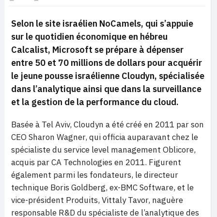
Selon le site israélien NoCamels, qui s’appuie
sur le quotidien économique en hébreu
Calcalist, Microsoft se prépare à dépenser
entre 50 et 70 millions de dollars pour acquérir
le jeune pousse israélienne Cloudyn, spécialisée
dans l’analytique ainsi que dans la surveillance
et la gestion de la performance du cloud.
Basée à Tel Aviv, Cloudyn a été créé en 2011 par son
CEO Sharon Wagner, qui officia auparavant chez le
spécialiste du service level management Oblicore,
acquis par CA Technologies en 2011. Figurent
également parmi les fondateurs, le directeur
technique Boris Goldberg, ex-BMC Software, et le
vice-président Produits, Vittaly Tavor, naguère
responsable R&D du spécialiste de l’analytique des