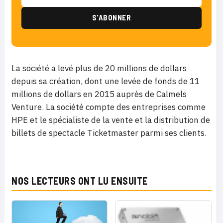
La société a levé plus de 20 millions de dollars
depuis sa création, dont une levée de fonds de 11
millions de dollars en 2015 auprès de Calmels
Venture. La société compte des entreprises comme
HPE et le spécialiste de la vente et la distribution de
billets de spectacle Ticketmaster parmi ses clients.
NOS LECTEURS ONT LU ENSUITE