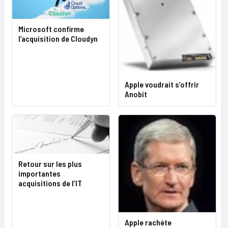
Microsoft confirme
l’acquisition de Cloudyn
Apple voudrait s’offrir
Anobit
Retour sur les plus
importantes
acquisitions de l’IT
Apple rachète