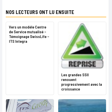
NOS LECTEURS ONT LU ENSUITE
Vers un modèle Centre
de Service mutualisé –
Témoignage SwissLife –
ITS Integra
Les grandes SSII
renouent
progressivement avec la
croissance