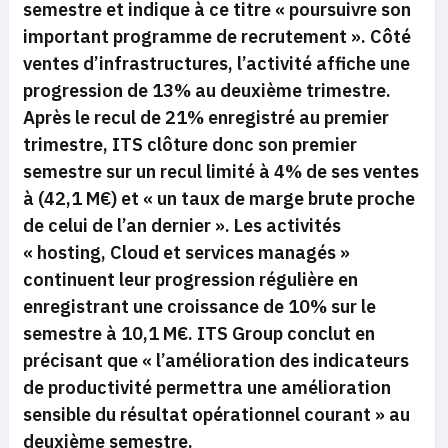
semestre et indique à ce titre «
poursuivre son
important programme de recrutement
». Côté
ventes d’infrastructures, l’activité affiche une
progression de 13% au deuxième trimestre.
Après le recul de 21% enregistré au premier
trimestre, ITS clôture donc son premier
semestre sur un recul limité à 4% de ses ventes
à (42,1 M€) et «
un taux de marge brute proche
de celui de l’an dernier
». Les activités
« hosting, Cloud et services managés »
continuent leur progression régulière en
enregistrant une croissance de 10% sur le
semestre à 10,1 M€. ITS Group conclut en
précisant que «
l’amélioration des indicateurs
de productivité permettra une amélioration
sensible du résultat opérationnel courant
» au
deuxième semestre.