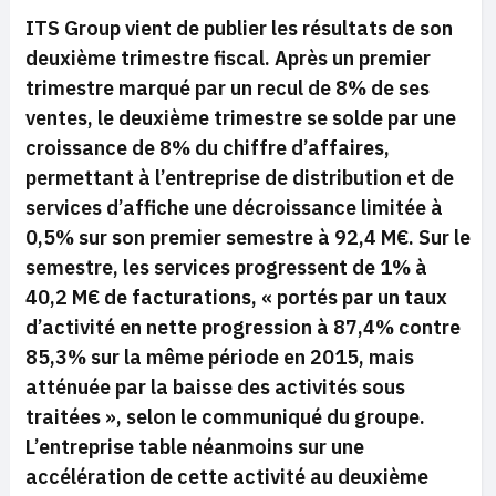
ITS Group vient de publier les résultats de son
deuxième trimestre fiscal. Après un premier
trimestre marqué par un recul de 8% de ses
ventes, le deuxième trimestre se solde par une
croissance de 8% du chiffre d’affaires,
permettant à l’entreprise de distribution et de
services d’affiche une décroissance limitée à
0,5% sur son premier semestre à 92,4 M€. Sur le
semestre, les services progressent de 1% à
40,2 M€ de facturations, «
portés par
un taux
d’activité en nette progression à 87,4% contre
85,3% sur la même période en 2015, mais
atténuée par la baisse des activités sous
traitées
», selon le communiqué du groupe.
L’entreprise table néanmoins sur une
accélération de cette activité au deuxième