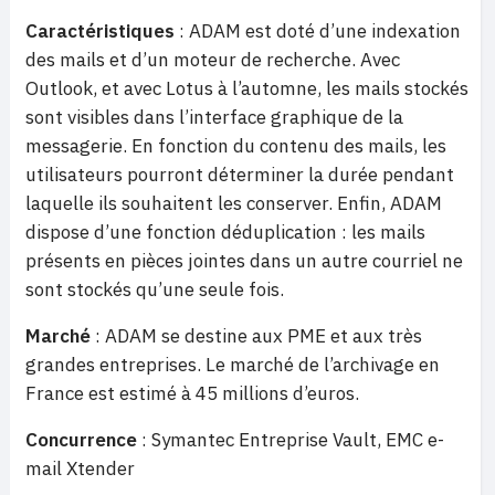
Caractéristiques
: ADAM est doté d’une indexation
des mails et d’un moteur de recherche. Avec
Outlook, et avec Lotus à l’automne, les mails stockés
sont visibles dans l’interface graphique de la
messagerie. En fonction du contenu des mails, les
utilisateurs pourront déterminer la durée pendant
laquelle ils souhaitent les conserver. Enfin, ADAM
dispose d’une fonction déduplication : les mails
présents en pièces jointes dans un autre courriel ne
sont stockés qu’une seule fois.
Marché
: ADAM se destine aux PME et aux très
grandes entreprises. Le marché de l’archivage en
France est estimé à 45 millions d’euros.
Concurrence
: Symantec Entreprise Vault, EMC e-
mail Xtender