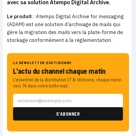
avec sa solution Atempo Digital Archive.
Le produit
: Atempo Digital Archive for messaging
(ADAM) est une solution d’archivage de mails qui
gère la migration des mails vers la plate-forme de
stockage conformément à la réglementation.
LA NEWSLETTER QUOTIDIENNE
L'actu du channel chaque matin
L'essentiel de la distribution IT & télécoms, chaque matin
vers 7h dans votre boîte mail.