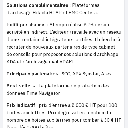
Solutions complémentaires
: Plateformes
d’archivage Hitachi HCAP et EMC Centera.
Politique channel
: Atempo réalise 80% de son
activité en indirect. L’éditeur travaille avec un réseau
d’une trentaine d’intégrateurs certifiés. Il cherche à
recruter de nouveaux partenaires de type cabinet
de conseils pour proposer ses solutions d’archivage
ADA et d’archivage mail ADAM.
Principaux partenaires
: SCC, APX Synstar, Ares
Best-sellers
: La plateforme de protection des
données Time Navigator
Prix indicatif
: prix d’entrée à 8 000 € HT pour 100
boîtes aux lettres. Prix dégressif en fonction du
nombre de boîtes aux lettres pour tomber à 30 € HT
l’une dès 1000 boîtes.