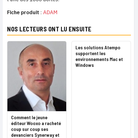
Fiche produit
:
ADAM
NOS LECTEURS ONT LU ENSUITE
Les solutions Atempo
supportent les
environnements Mac et
Windows
Comment le jeune
éditeur Wooxo a racheté
coup sur coup ses
devanciers Synerway et