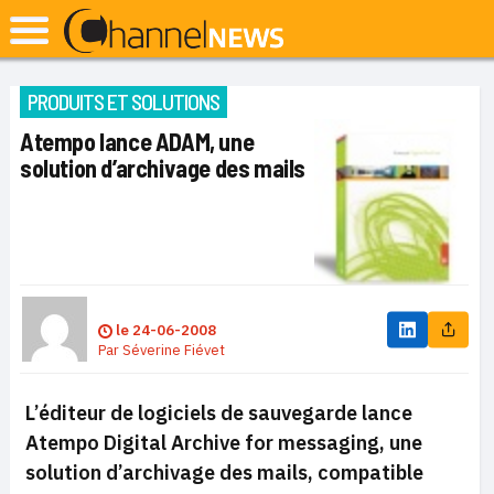
PRODUITS ET SOLUTIONS
Atempo lance ADAM, une
solution d’archivage des mails
le
24-06-2008
Par
Séverine Fiévet
L’éditeur de logiciels de sauvegarde lance
Atempo Digital Archive for messaging, une
solution d’archivage des mails, compatible