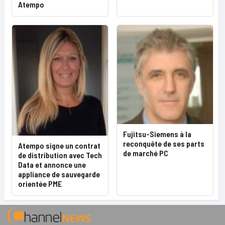
Atempo
Fujitsu-Siemens à la
reconquête de ses parts
Atempo signe un contrat
de marché PC
de distribution avec Tech
Data et annonce une
appliance de sauvegarde
orientée PME